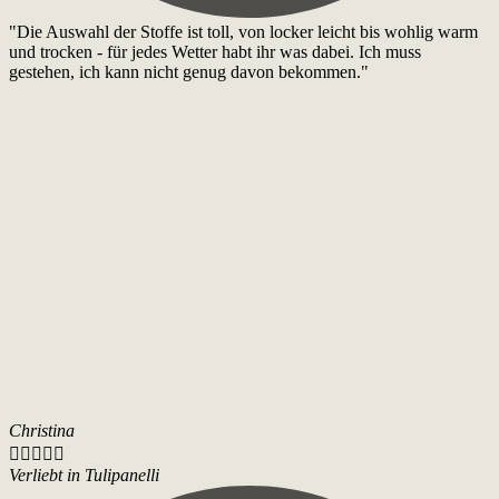
"Die Auswahl der Stoffe ist toll, von locker leicht bis wohlig warm
und trocken - für jedes Wetter habt ihr was dabei. Ich muss
gestehen, ich kann nicht genug davon bekommen."
Christina





Verliebt in Tulipanelli