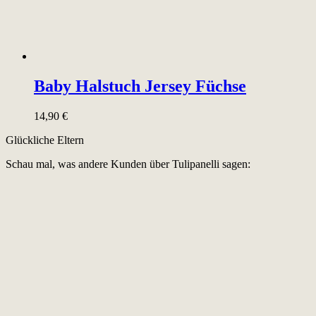
Baby Halstuch Jersey Füchse
14,90
€
Glückliche Eltern
Schau mal, was andere Kunden über Tulipanelli sagen: