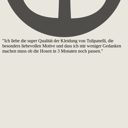
"Ich liebe die super Qualität der Kleidung von Tulipanelli, die
besonders liebevollen Motive und dass ich mir weniger Gedanken
machen muss ob die Hosen in 3 Monaten noch passen."