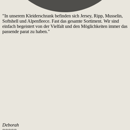
"In unserem Kleiderschrank befinden sich Jersey, Ripp, Musselin,
Softshell und Alpenfleece. Fast das gesamte Sortiment. Wir sind
einfach begeistert von der Vielfalt und den Möglichkeiten immer das
passende parat zu haben."
Deborah