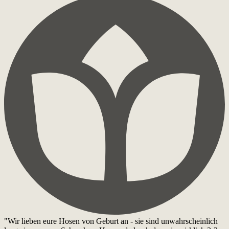
"Wir lieben eure Hosen von Geburt an - sie sind unwahrscheinlich