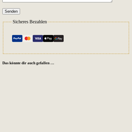
Senden
Sicheres Bezahlen
Das könnte dir auch gefallen …