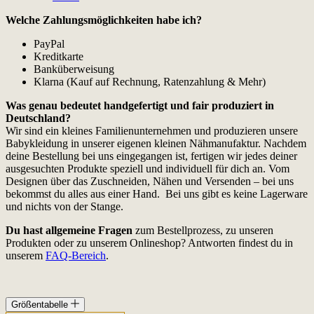
Welche Zahlungsmöglichkeiten habe ich?
PayPal
Kreditkarte
Banküberweisung
Klarna (Kauf auf Rechnung, Ratenzahlung & Mehr)
Was genau bedeutet handgefertigt und fair produziert in
Deutschland?
Wir sind ein kleines Familienunternehmen und produzieren unsere
Babykleidung in unserer eigenen kleinen Nähmanufaktur. Nachdem
deine Bestellung bei uns eingegangen ist, fertigen wir jedes deiner
ausgesuchten Produkte speziell und individuell für dich an. Vom
Designen über das Zuschneiden, Nähen und Versenden – bei uns
bekommst du alles aus einer Hand. Bei uns gibt es keine Lagerware
und nichts von der Stange.
Du hast allgemeine Fragen
zum Bestellprozess, zu unseren
Produkten oder zu unserem Onlineshop? Antworten findest du in
unserem
FAQ-Bereich
.
Größentabelle