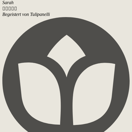
Sarah





Begeistert von Tulipanelli