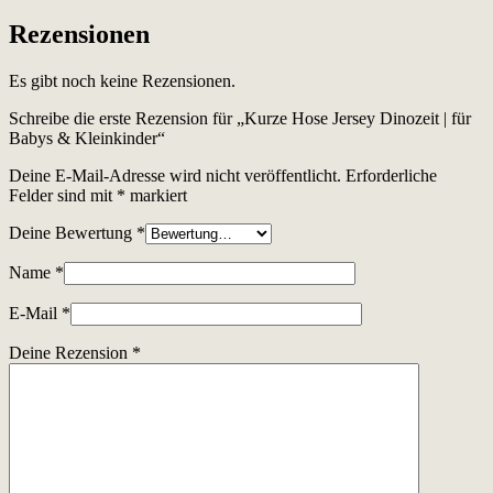
Rezensionen
Es gibt noch keine Rezensionen.
Schreibe die erste Rezension für „Kurze Hose Jersey Dinozeit | für
Babys & Kleinkinder“
Deine E-Mail-Adresse wird nicht veröffentlicht.
Erforderliche
Felder sind mit
*
markiert
Deine Bewertung
*
Name
*
E-Mail
*
Deine Rezension
*