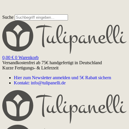
Suche
0,00
€
0
Warenkorb
Versandkostenfrei ab 75€
handgefertigt in Deutschland
Kurze Fertigungs- & Lieferzeit
Hier zum Newsletter anmelden und 5€ Rabatt sichern
Kontakt: info@tulipanelli.de