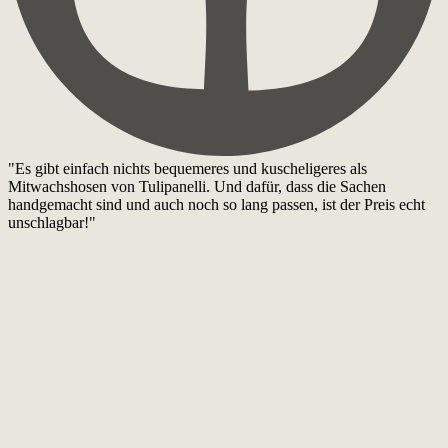
"Es gibt einfach nichts bequemeres und kuscheligeres als
Mitwachshosen von Tulipanelli. Und dafür, dass die Sachen
handgemacht sind und auch noch so lang passen, ist der Preis echt
unschlagbar!"