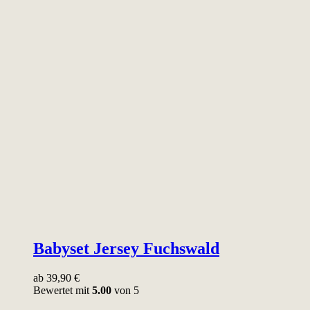
Babyset Jersey Fuchswald
ab
39,90
€
Bewertet mit
5.00
von 5