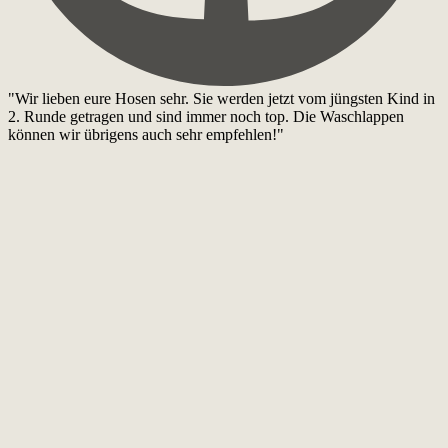
"Wir lieben eure Hosen sehr. Sie werden jetzt vom jüngsten Kind in
2. Runde getragen und sind immer noch top. Die Waschlappen
können wir übrigens auch sehr empfehlen!"