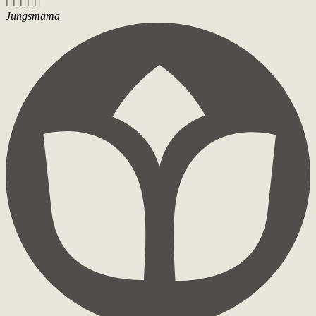





Jungsmama