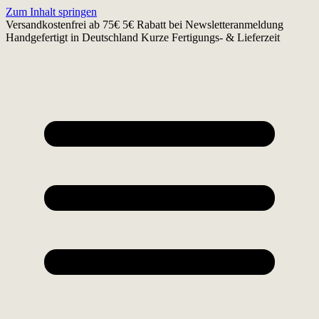
Zum Inhalt springen
Versandkostenfrei ab 75€
5€ Rabatt bei Newsletteranmeldung
Handgefertigt in Deutschland
Kurze Fertigungs- & Lieferzeit