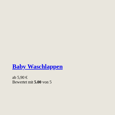
Baby Waschlappen
ab
5,90
€
Bewertet mit
5.00
von 5