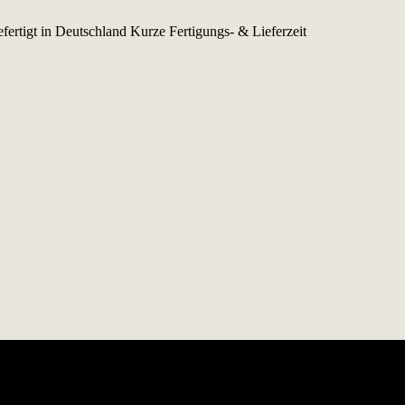
fertigt in Deutschland
Kurze Fertigungs- & Lieferzeit