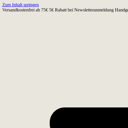
Zum Inhalt springen
Versandkostenfrei ab 75€
5€ Rabatt bei Newsletteranmeldung
Handge