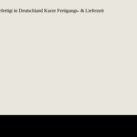
fertigt in Deutschland
Kurze Fertigungs- & Lieferzeit