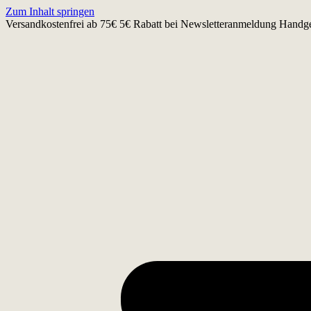
Zum Inhalt springen
Versandkostenfrei ab 75€
5€ Rabatt bei Newsletteranmeldung
Handge