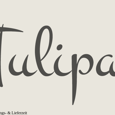
ngs- & Lieferzeit