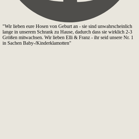
"Wir lieben eure Hosen von Geburt an - sie sind unwahrscheinlich
lange in unserem Schrank zu Hause, dadurch dass sie wirklich 2-3
Größen mitwachsen. Wir lieben Elli & Franz - ihr seid unsere Nr. 1
in Sachen Baby-/Kinderklamotten"