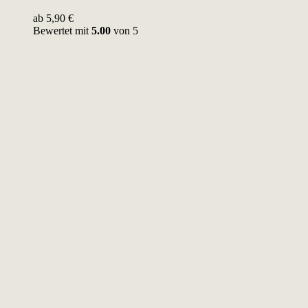
ab
5,90
€
Bewertet mit
5.00
von 5