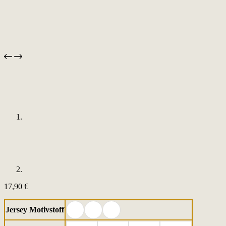
17,90
€
Jersey Motivstoff