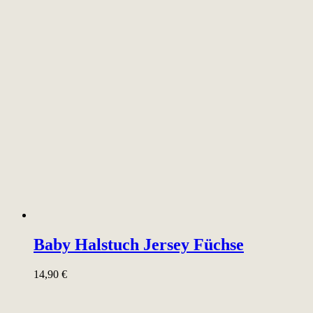
Baby Halstuch Jersey Füchse
14,90
€