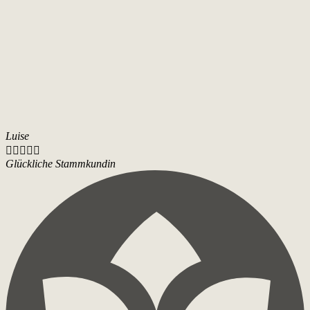
Luise





Glückliche Stammkundin