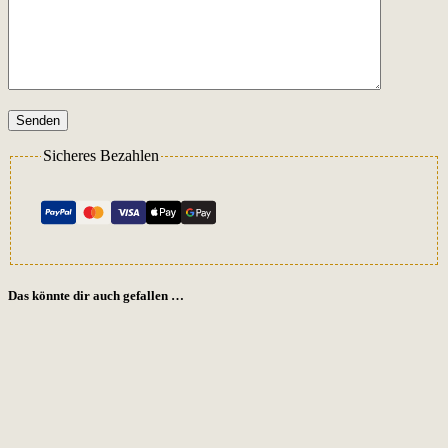
Senden
Sicheres Bezahlen
Das könnte dir auch gefallen …