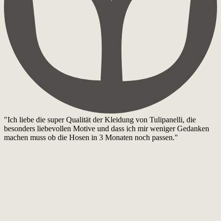
"Ich liebe die super Qualität der Kleidung von Tulipanelli, die
besonders liebevollen Motive und dass ich mir weniger Gedanken
machen muss ob die Hosen in 3 Monaten noch passen."