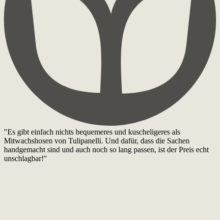
"Es gibt einfach nichts bequemeres und kuscheligeres als
Mitwachshosen von Tulipanelli. Und dafür, dass die Sachen
handgemacht sind und auch noch so lang passen, ist der Preis echt
unschlagbar!"