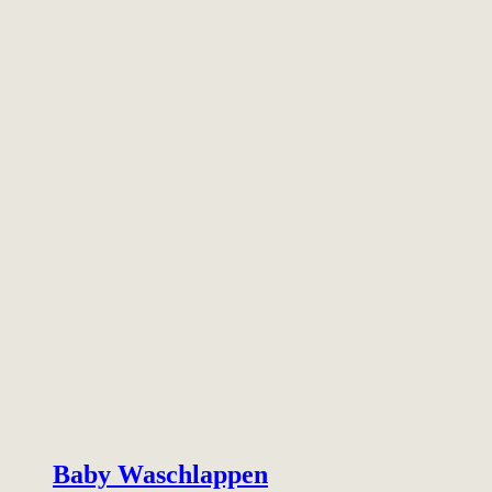
Baby Waschlappen