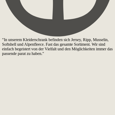
"In unserem Kleiderschrank befinden sich Jersey, Ripp, Musselin,
Softshell und Alpenfleece. Fast das gesamte Sortiment. Wir sind
einfach begeistert von der Vielfalt und den Möglichkeiten immer das
passende parat zu haben."