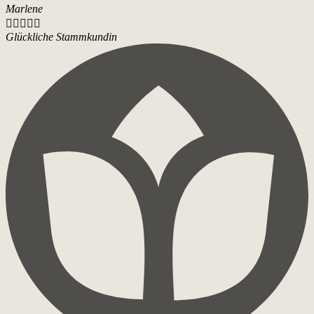
Marlene





Glückliche Stammkundin