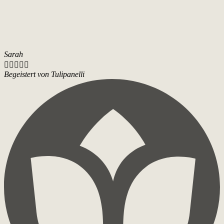
Sarah





Begeistert von Tulipanelli