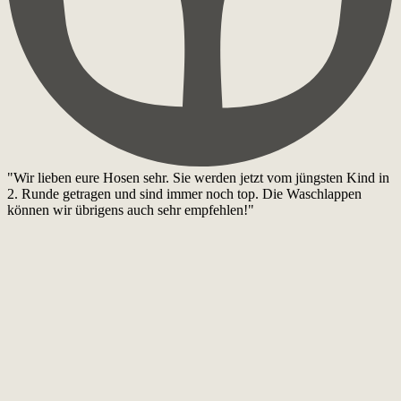
"Wir lieben eure Hosen sehr. Sie werden jetzt vom jüngsten Kind in
2. Runde getragen und sind immer noch top. Die Waschlappen
können wir übrigens auch sehr empfehlen!"