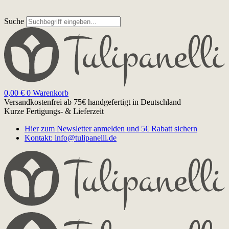
Suche
0,00
€
0
Warenkorb
Versandkostenfrei ab 75€
handgefertigt in Deutschland
Kurze Fertigungs- & Lieferzeit
Hier zum Newsletter anmelden und 5€ Rabatt sichern
Kontakt: info@tulipanelli.de