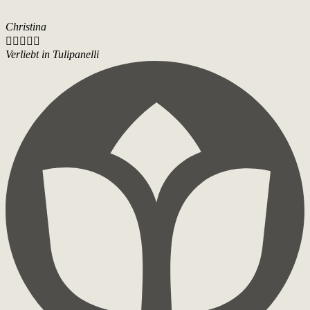
Christina





Verliebt in Tulipanelli