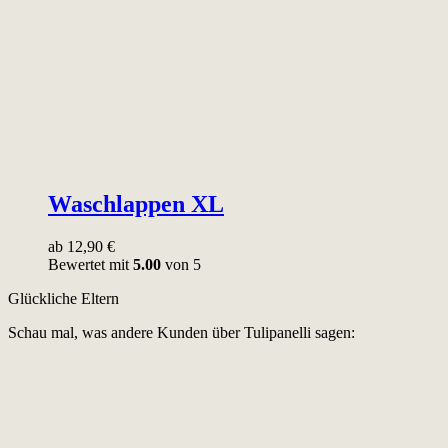
Waschlappen XL
ab
12,90
€
Bewertet mit
5.00
von 5
Glückliche Eltern
Schau mal, was andere Kunden über Tulipanelli sagen: