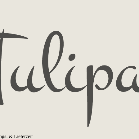
ngs- & Lieferzeit