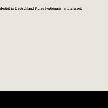
fertigt in Deutschland
Kurze Fertigungs- & Lieferzeit