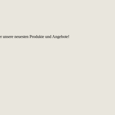
er unsere neuesten Produkte und Angebote!