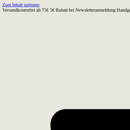
Zum Inhalt springen
Versandkostenfrei ab 75€
5€ Rabatt bei Newsletteranmeldung
Handge