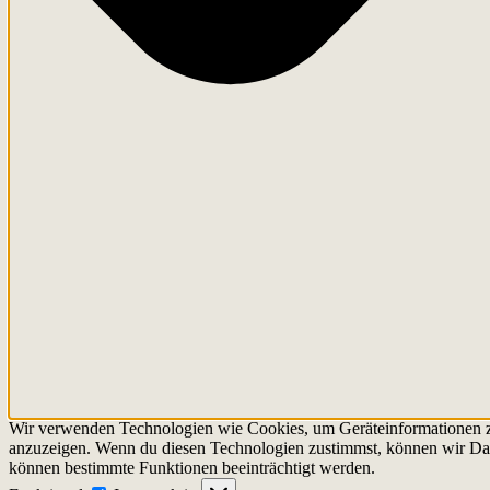
Wir verwenden Technologien wie Cookies, um Geräteinformationen zu 
anzuzeigen. Wenn du diesen Technologien zustimmst, können wir Daten
können bestimmte Funktionen beeinträchtigt werden.
Funktional