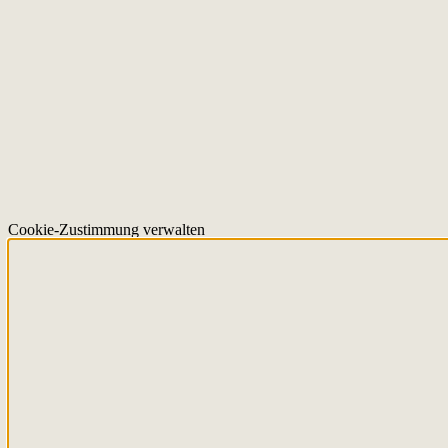
Cookie-Zustimmung verwalten