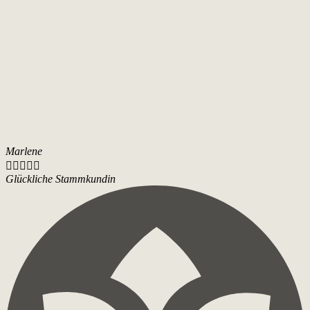
Marlene





Glückliche Stammkundin