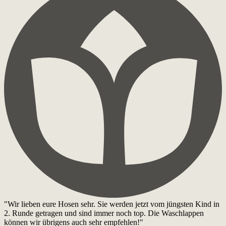
"Wir lieben eure Hosen sehr. Sie werden jetzt vom jüngsten Kind in
2. Runde getragen und sind immer noch top. Die Waschlappen
können wir übrigens auch sehr empfehlen!"