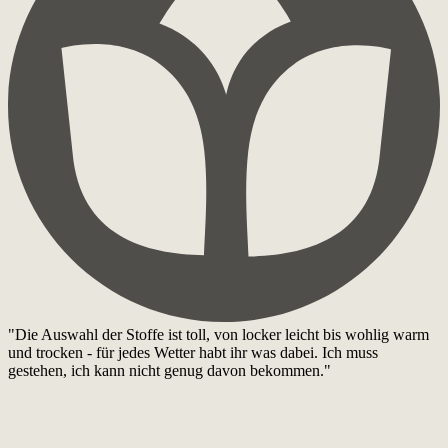
"Die Auswahl der Stoffe ist toll, von locker leicht bis wohlig warm
und trocken - für jedes Wetter habt ihr was dabei. Ich muss
gestehen, ich kann nicht genug davon bekommen."