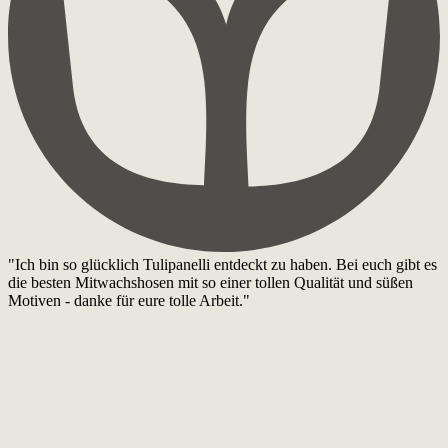
"Ich bin so glücklich Tulipanelli entdeckt zu haben. Bei euch gibt es
die besten Mitwachshosen mit so einer tollen Qualität und süßen
Motiven - danke für eure tolle Arbeit."