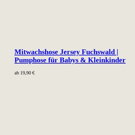
Mitwachshose Jersey Fuchswald |
Pumphose für Babys & Kleinkinder
ab
19,90
€