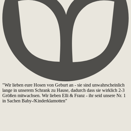
"Wir lieben eure Hosen von Geburt an - sie sind unwahrscheinlich
lange in unserem Schrank zu Hause, dadurch dass sie wirklich 2-3
Größen mitwachsen. Wir lieben Elli & Franz - ihr seid unsere Nr. 1
in Sachen Baby-/Kinderklamotten"