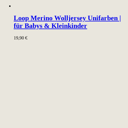
Loop Merino Wolljersey Unifarben |
für Babys & Kleinkinder
19,90
€