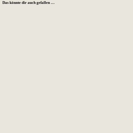
Das könnte dir auch gefallen …