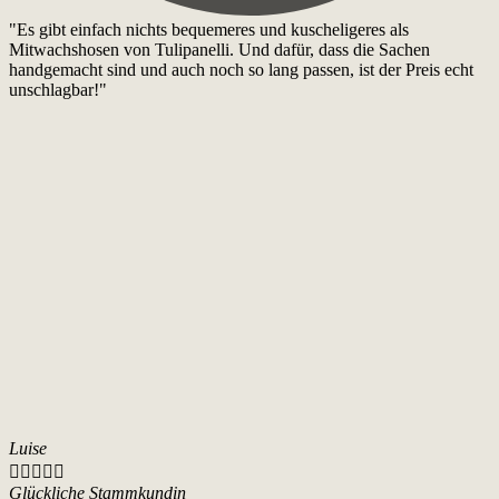
"Es gibt einfach nichts bequemeres und kuscheligeres als
Mitwachshosen von Tulipanelli. Und dafür, dass die Sachen
handgemacht sind und auch noch so lang passen, ist der Preis echt
unschlagbar!"
Luise





Glückliche Stammkundin