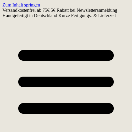
Zum Inhalt springen
Versandkostenfrei ab 75€
5€ Rabatt bei Newsletteranmeldung
Handgefertigt in Deutschland
Kurze Fertigungs- & Lieferzeit