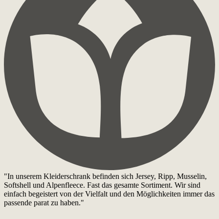
"In unserem Kleiderschrank befinden sich Jersey, Ripp, Musselin,
Softshell und Alpenfleece. Fast das gesamte Sortiment. Wir sind
einfach begeistert von der Vielfalt und den Möglichkeiten immer das
passende parat zu haben."