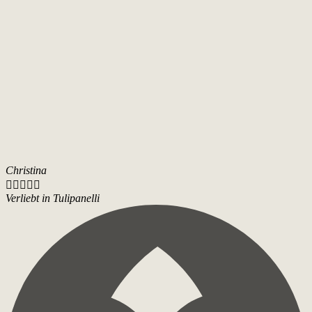
Christina





Verliebt in Tulipanelli