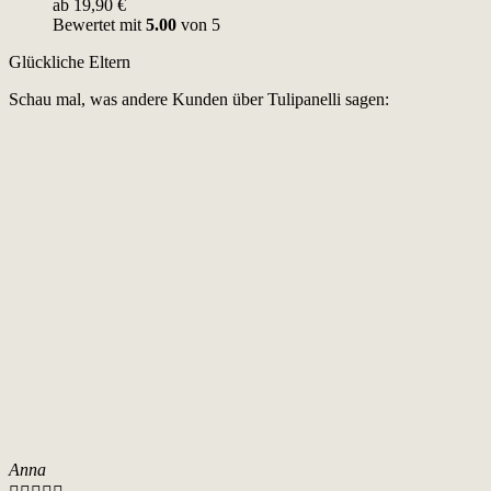
ab
19,90
€
Bewertet mit
5.00
von 5
Glückliche Eltern
Schau mal, was andere Kunden über Tulipanelli sagen:
Anna