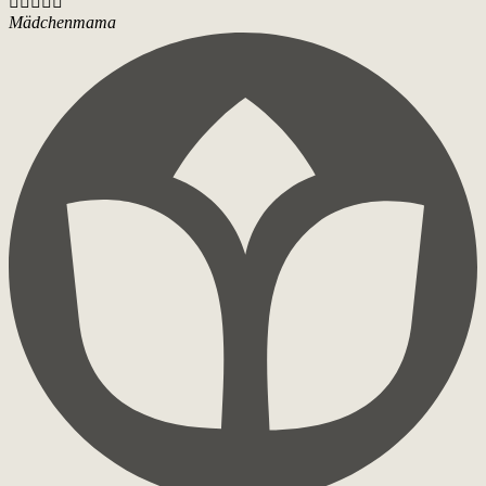





Mädchenmama