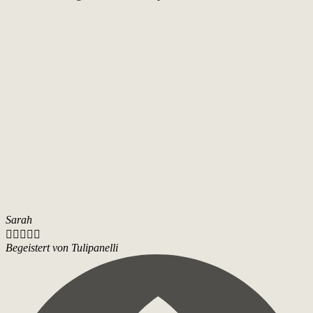
Sarah





Begeistert von Tulipanelli