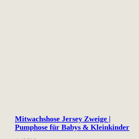
Mitwachshose Jersey Zweige |
Pumphose für Babys & Kleinkinder