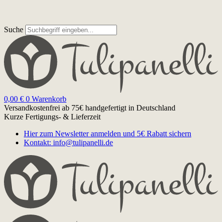
Suche
0,00
€
0
Warenkorb
Versandkostenfrei ab 75€
handgefertigt in Deutschland
Kurze Fertigungs- & Lieferzeit
Hier zum Newsletter anmelden und 5€ Rabatt sichern
Kontakt: info@tulipanelli.de