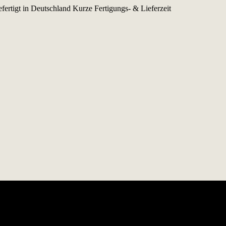
fertigt in Deutschland
Kurze Fertigungs- & Lieferzeit