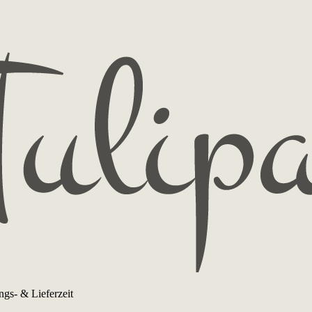
ngs- & Lieferzeit