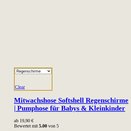
Clear
Mitwachshose Softshell Regenschirme
| Pumphose für Babys & Kleinkinder
ab
19,90
€
Bewertet mit
5.00
von 5