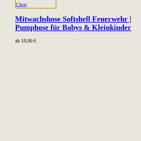
Clear
Mitwachshose Softshell Feuerwehr |
Pumphose für Babys & Kleinkinder
ab
19,90
€