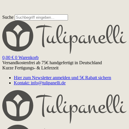
Suche
0,00
€
0
Warenkorb
Versandkostenfrei ab 75€
handgefertigt in Deutschland
Kurze Fertigungs- & Lieferzeit
Hier zum Newsletter anmelden und 5€ Rabatt sichern
Kontakt: info@tulipanelli.de