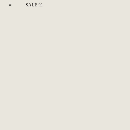
SALE %