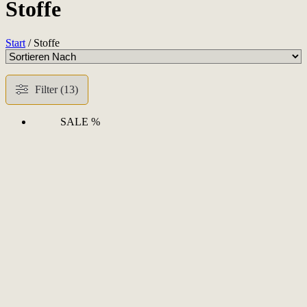
Stoffe
Start
/ Stoffe
Filter (13)
SALE %