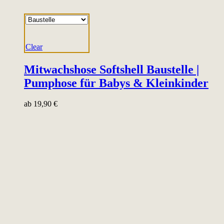
Clear
Mitwachshose Softshell Baustelle |
Pumphose für Babys & Kleinkinder
ab
19,90
€