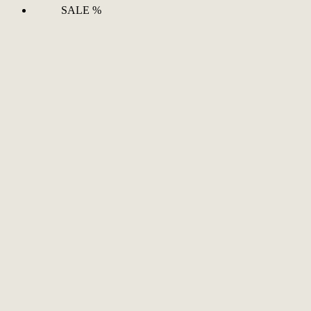
SALE %