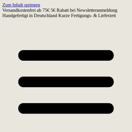
Zum Inhalt springen
Versandkostenfrei ab 75€
5€ Rabatt bei Newsletteranmeldung
Handgefertigt in Deutschland
Kurze Fertigungs- & Lieferzeit