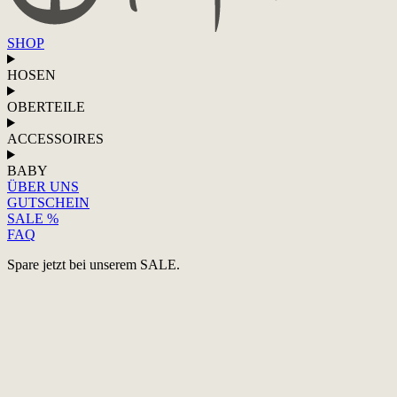
SHOP
HOSEN
OBERTEILE
ACCESSOIRES
BABY
ÜBER UNS
GUTSCHEIN
SALE %
FAQ
Spare jetzt bei unserem SALE.