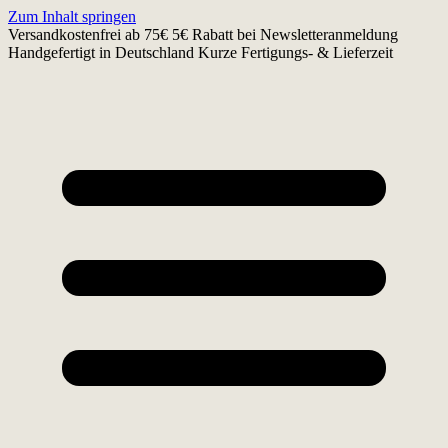
Zum Inhalt springen
Versandkostenfrei ab 75€
5€ Rabatt bei Newsletteranmeldung
Handgefertigt in Deutschland
Kurze Fertigungs- & Lieferzeit