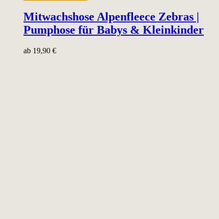
Mitwachshose Alpenfleece Zebras |
Pumphose für Babys & Kleinkinder
ab
19,90
€