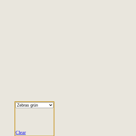
Clear