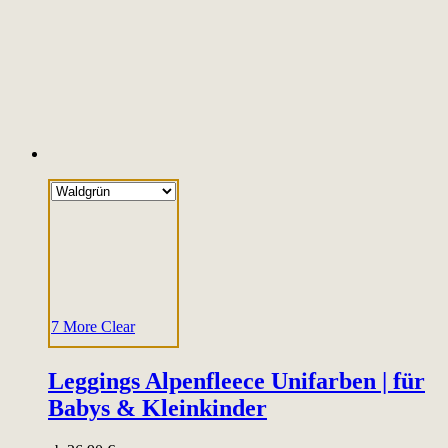
7 More
Clear
Leggings Alpenfleece Unifarben | für
Babys & Kleinkinder