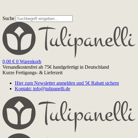
Suche
0,00
€
0
Warenkorb
Versandkostenfrei ab 75€
handgefertigt in Deutschland
Kurze Fertigungs- & Lieferzeit
Hier zum Newsletter anmelden und 5€ Rabatt sichern
Kontakt: info@tulipanelli.de