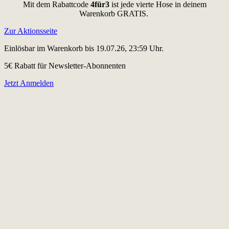
Mit dem Rabattcode
4für3
ist jede vierte Hose in deinem
Warenkorb GRATIS.
Zur Aktionsseite
Einlösbar im Warenkorb bis 19.07.26, 23:59 Uhr.
5€ Rabatt für Newsletter-Abonnenten
Jetzt Anmelden