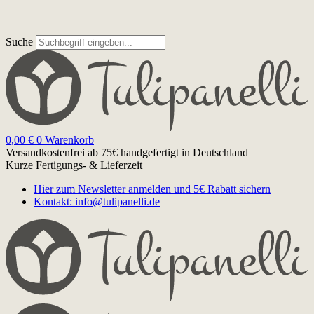
Suche
0,00
€
0
Warenkorb
Versandkostenfrei ab 75€
handgefertigt in Deutschland
Kurze Fertigungs- & Lieferzeit
Hier zum Newsletter anmelden und 5€ Rabatt sichern
Kontakt: info@tulipanelli.de