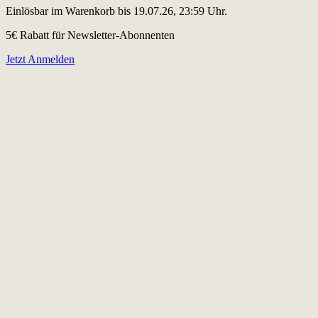
Einlösbar im Warenkorb bis 19.07.26, 23:59 Uhr.
5€ Rabatt für Newsletter-Abonnenten
Jetzt Anmelden