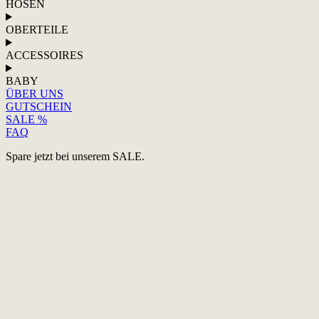
HOSEN
OBERTEILE
ACCESSOIRES
BABY
ÜBER UNS
GUTSCHEIN
SALE %
FAQ
Spare jetzt bei unserem SALE.