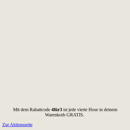
Mit dem Rabattcode
4für3
ist jede vierte Hose in deinem
Warenkorb GRATIS.
Zur Aktionsseite