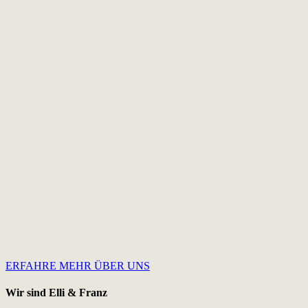
ERFAHRE MEHR ÜBER UNS
Wir sind Elli & Franz