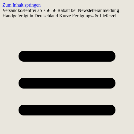
Zum Inhalt springen
Versandkostenfrei ab 75€
5€ Rabatt bei Newsletteranmeldung
Handgefertigt in Deutschland
Kurze Fertigungs- & Lieferzeit