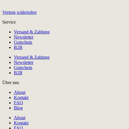
Vertrag widerrufen
Service
Versand & Zahlung
Newsletter
Gutschein
B2B
Versand & Zahlung
Newsletter
Gutschein
B2B
Über uns
About
Kontakt
FAQ
Blog
About
Kontakt
FAQ