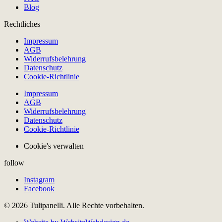
Blog
Rechtliches
Impressum
AGB
Widerrufsbelehrung
Datenschutz
Cookie-Richtlinie
Impressum
AGB
Widerrufsbelehrung
Datenschutz
Cookie-Richtlinie
Cookie's verwalten
follow
Instagram
Facebook
© 2026 Tulipanelli. Alle Rechte vorbehalten.