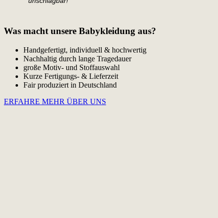
unschlagbar!"
Was macht unsere Babykleidung aus?
Handgefertigt, individuell & hochwertig
Nachhaltig durch lange Tragedauer
große Motiv- und Stoffauswahl
Kurze Fertigungs- & Lieferzeit
Fair produziert in Deutschland
ERFAHRE MEHR ÜBER UNS