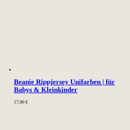
Beanie Rippjersey Unifarben | für
Babys & Kleinkinder
17,90
€