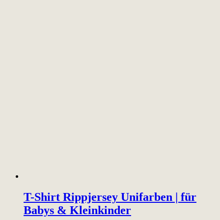
T-Shirt Rippjersey Unifarben | für
Babys & Kleinkinder