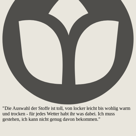
"Die Auswahl der Stoffe ist toll, von locker leicht bis wohlig warm
und trocken - für jedes Wetter habt ihr was dabei. Ich muss
gestehen, ich kann nicht genug davon bekommen."