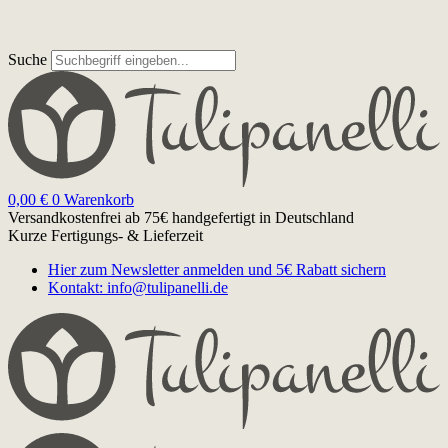
Suche
0,00
€
0
Warenkorb
Versandkostenfrei ab 75€
handgefertigt in Deutschland
Kurze Fertigungs- & Lieferzeit
Hier zum Newsletter anmelden und 5€ Rabatt sichern
Kontakt: info@tulipanelli.de