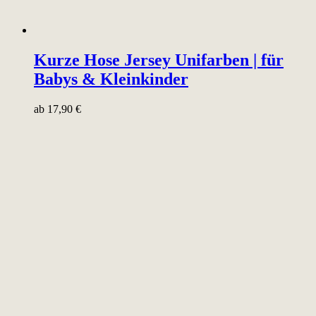
Kurze Hose Jersey Unifarben | für
Babys & Kleinkinder
ab
17,90
€