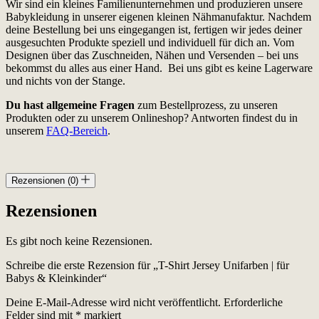
Wir sind ein kleines Familienunternehmen und produzieren unsere
Babykleidung in unserer eigenen kleinen Nähmanufaktur. Nachdem
deine Bestellung bei uns eingegangen ist, fertigen wir jedes deiner
ausgesuchten Produkte speziell und individuell für dich an. Vom
Designen über das Zuschneiden, Nähen und Versenden – bei uns
bekommst du alles aus einer Hand. Bei uns gibt es keine Lagerware
und nichts von der Stange.
Du hast allgemeine Fragen
zum Bestellprozess, zu unseren
Produkten oder zu unserem Onlineshop? Antworten findest du in
unserem
FAQ-Bereich
.
Rezensionen (0)
Rezensionen
Es gibt noch keine Rezensionen.
Schreibe die erste Rezension für „T-Shirt Jersey Unifarben | für
Babys & Kleinkinder“
Deine E-Mail-Adresse wird nicht veröffentlicht.
Erforderliche
Felder sind mit
*
markiert