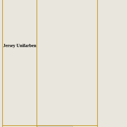
Jersey Unifarben