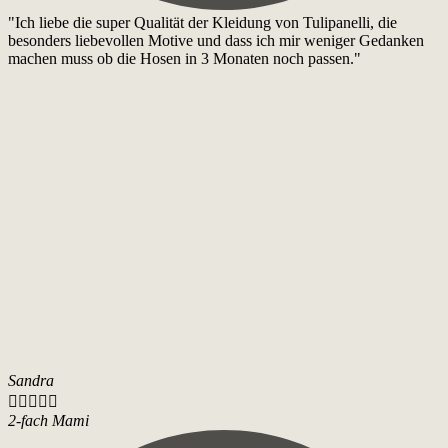
"Ich liebe die super Qualität der Kleidung von Tulipanelli, die
besonders liebevollen Motive und dass ich mir weniger Gedanken
machen muss ob die Hosen in 3 Monaten noch passen."
Sandra





2-fach Mami