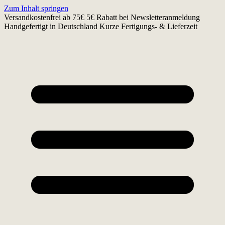
Zum Inhalt springen
Versandkostenfrei ab 75€
5€ Rabatt bei Newsletteranmeldung
Handgefertigt in Deutschland
Kurze Fertigungs- & Lieferzeit