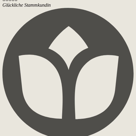
Glückliche Stammkundin