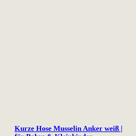
Kurze Hose Musselin Anker weiß |