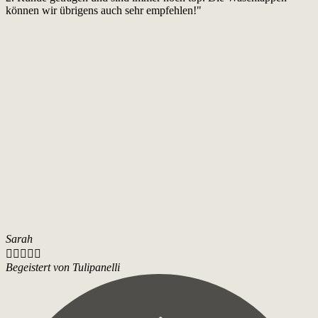
können wir übrigens auch sehr empfehlen!"
Sarah





Begeistert von Tulipanelli