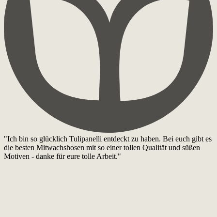
"Ich bin so glücklich Tulipanelli entdeckt zu haben. Bei euch gibt es
die besten Mitwachshosen mit so einer tollen Qualität und süßen
Motiven - danke für eure tolle Arbeit."