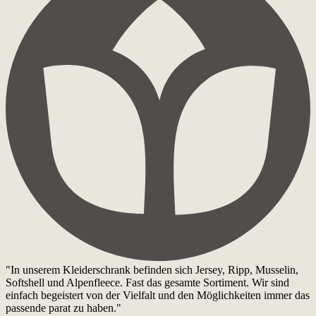
"In unserem Kleiderschrank befinden sich Jersey, Ripp, Musselin,
Softshell und Alpenfleece. Fast das gesamte Sortiment. Wir sind
einfach begeistert von der Vielfalt und den Möglichkeiten immer das
passende parat zu haben."