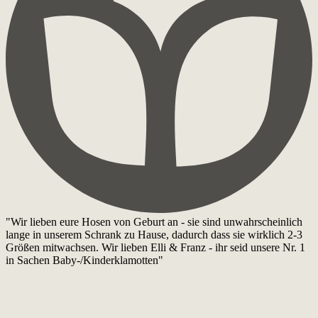
"Wir lieben eure Hosen von Geburt an - sie sind unwahrscheinlich
lange in unserem Schrank zu Hause, dadurch dass sie wirklich 2-3
Größen mitwachsen. Wir lieben Elli & Franz - ihr seid unsere Nr. 1
in Sachen Baby-/Kinderklamotten"