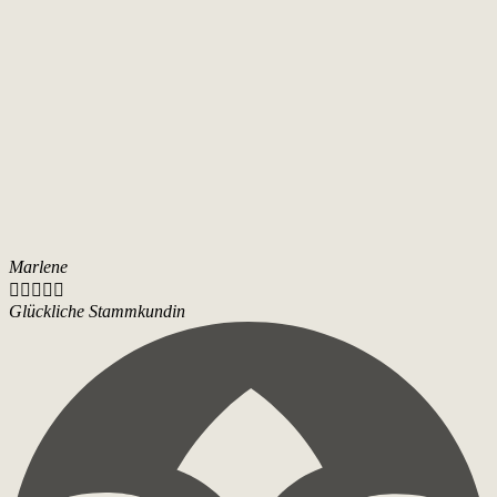
Marlene





Glückliche Stammkundin