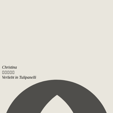
Christina





Verliebt in Tulipanelli