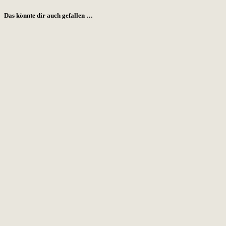
Das könnte dir auch gefallen …