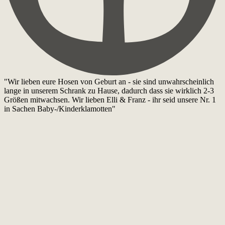
"Wir lieben eure Hosen von Geburt an - sie sind unwahrscheinlich
lange in unserem Schrank zu Hause, dadurch dass sie wirklich 2-3
Größen mitwachsen. Wir lieben Elli & Franz - ihr seid unsere Nr. 1
in Sachen Baby-/Kinderklamotten"