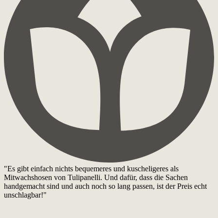
"Es gibt einfach nichts bequemeres und kuscheligeres als
Mitwachshosen von Tulipanelli. Und dafür, dass die Sachen
handgemacht sind und auch noch so lang passen, ist der Preis echt
unschlagbar!"