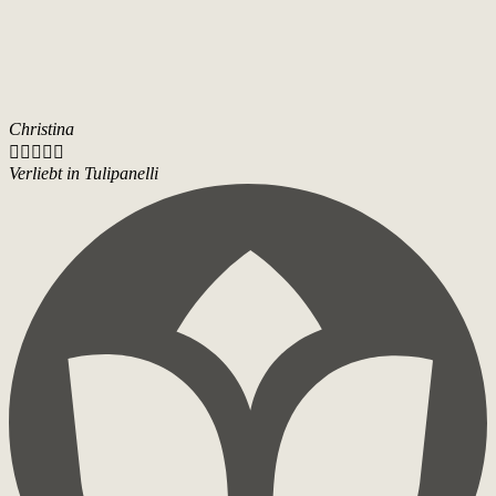
Christina





Verliebt in Tulipanelli