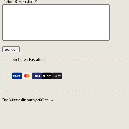
Deine Rezension
*
Senden
Sicheres Bezahlen
Das könnte dir auch gefallen …