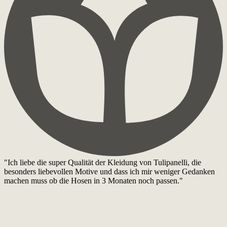
"Ich liebe die super Qualität der Kleidung von Tulipanelli, die
besonders liebevollen Motive und dass ich mir weniger Gedanken
machen muss ob die Hosen in 3 Monaten noch passen."