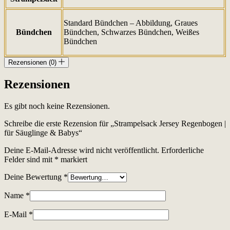
Standard Bündchen – Abbildung, Graues
Bündchen
Bündchen, Schwarzes Bündchen, Weißes
Bündchen
Rezensionen (0)
Rezensionen
Es gibt noch keine Rezensionen.
Schreibe die erste Rezension für „Strampelsack Jersey Regenbogen |
für Säuglinge & Babys“
Deine E-Mail-Adresse wird nicht veröffentlicht.
Erforderliche
Felder sind mit
*
markiert
Deine Bewertung
*
Name
*
E-Mail
*