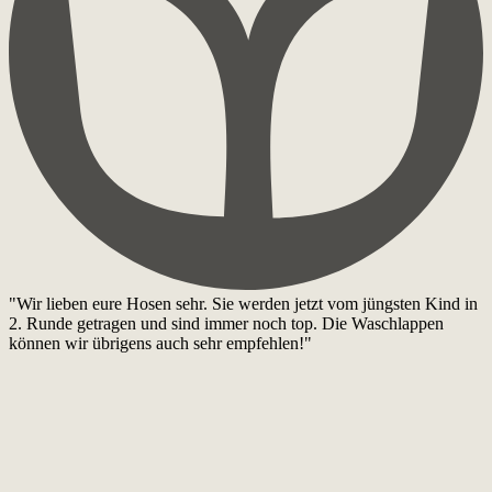
"Wir lieben eure Hosen sehr. Sie werden jetzt vom jüngsten Kind in
2. Runde getragen und sind immer noch top. Die Waschlappen
können wir übrigens auch sehr empfehlen!"