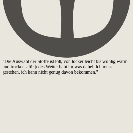
"Die Auswahl der Stoffe ist toll, von locker leicht bis wohlig warm
und trocken - für jedes Wetter habt ihr was dabei. Ich muss
gestehen, ich kann nicht genug davon bekommen."