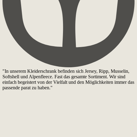
"In unserem Kleiderschrank befinden sich Jersey, Ripp, Musselin,
Softshell und Alpenfleece. Fast das gesamte Sortiment. Wir sind
einfach begeistert von der Vielfalt und den Möglichkeiten immer das
passende parat zu haben."