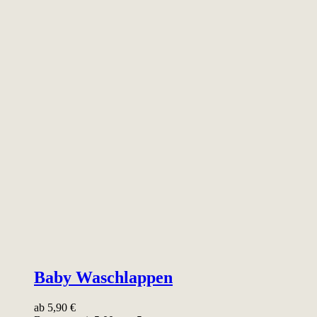
Baby Waschlappen
ab
5,90
€