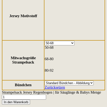
Jersey Motivstoff
50-68
Mitwachsgröße
68-80
Strampelsack
80-92
Bündchen
Zurücksetzen
Strampelsack Jersey Regenbogen | für Säuglinge & Babys Menge
In den Warenkorb