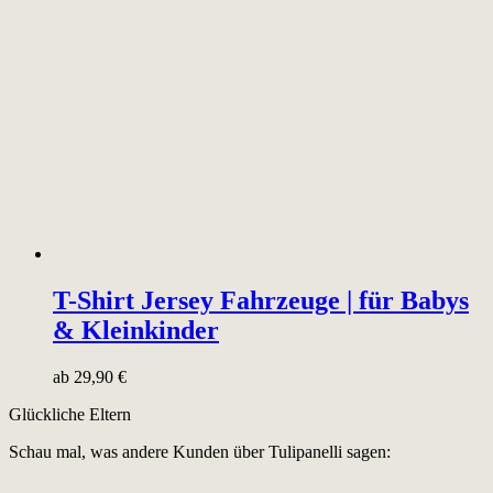
T-Shirt Jersey Fahrzeuge | für Babys
& Kleinkinder
ab
29,90
€
Glückliche Eltern
Schau mal, was andere Kunden über Tulipanelli sagen: