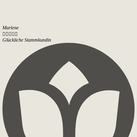
Marlene





Glückliche Stammkundin