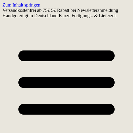
Zum Inhalt springen
Versandkostenfrei ab 75€
5€ Rabatt bei Newsletteranmeldung
Handgefertigt in Deutschland
Kurze Fertigungs- & Lieferzeit