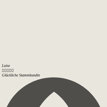
Luise





Glückliche Stammkundin