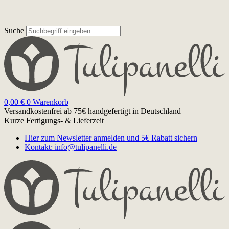
Suche
0,00
€
0
Warenkorb
Versandkostenfrei ab 75€
handgefertigt in Deutschland
Kurze Fertigungs- & Lieferzeit
Hier zum Newsletter anmelden und 5€ Rabatt sichern
Kontakt: info@tulipanelli.de