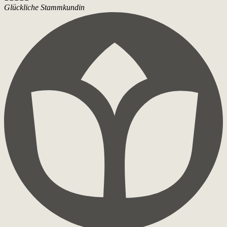
Glückliche Stammkundin