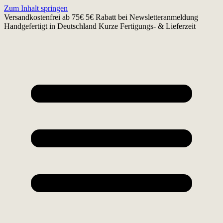
Zum Inhalt springen
Versandkostenfrei ab 75€
5€ Rabatt bei Newsletteranmeldung
Handgefertigt in Deutschland
Kurze Fertigungs- & Lieferzeit