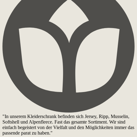
"In unserem Kleiderschrank befinden sich Jersey, Ripp, Musselin,
Softshell und Alpenfleece. Fast das gesamte Sortiment. Wir sind
einfach begeistert von der Vielfalt und den Möglichkeiten immer das
passende parat zu haben."