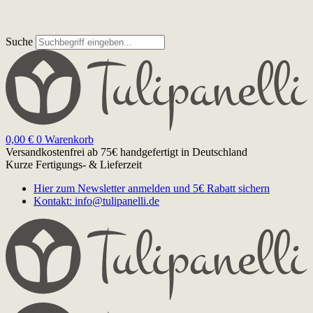
Suche
0,00
€
0
Warenkorb
Versandkostenfrei ab 75€
handgefertigt in Deutschland
Kurze Fertigungs- & Lieferzeit
Hier zum Newsletter anmelden und 5€ Rabatt sichern
Kontakt: info@tulipanelli.de