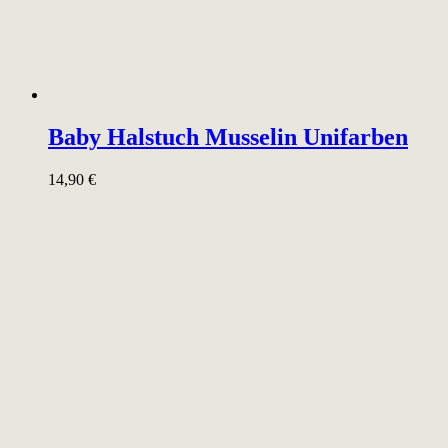
Baby Halstuch Musselin Unifarben
14,90
€