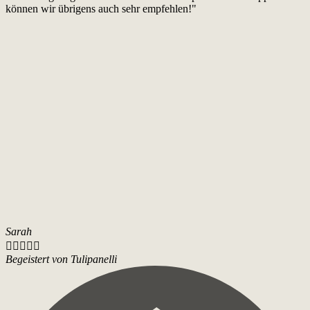
können wir übrigens auch sehr empfehlen!"
Sarah





Begeistert von Tulipanelli