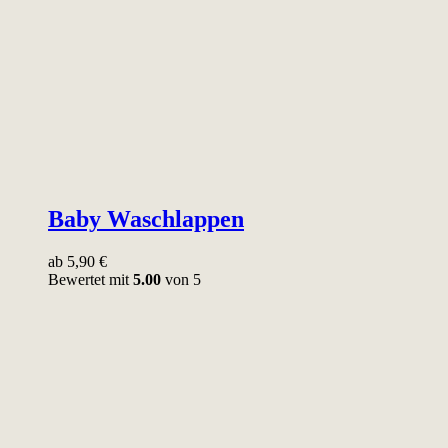
Baby Waschlappen
ab
5,90
€
Bewertet mit
5.00
von 5