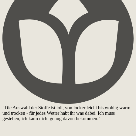
"Die Auswahl der Stoffe ist toll, von locker leicht bis wohlig warm
und trocken - für jedes Wetter habt ihr was dabei. Ich muss
gestehen, ich kann nicht genug davon bekommen."