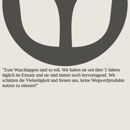
"Eure Waschlappen sind so toll. Wir haben sie seit über 5 Jahren
täglich im Einsatz und sie sind immer noch hervorragend. Wir
schätzen die Vielseitigkeit und freuen uns, keine Wegwerfprodukte
nutzen zu müssen!"