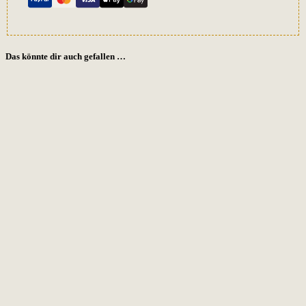
Das könnte dir auch gefallen …