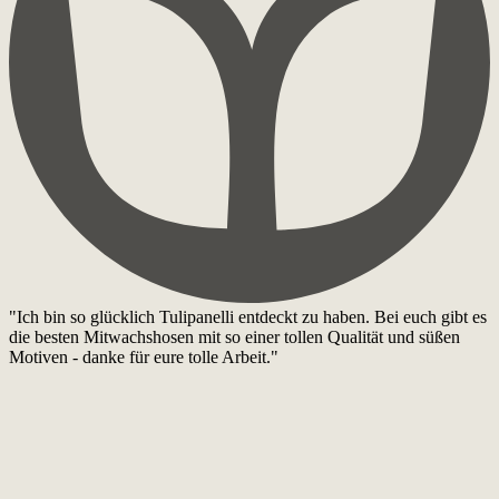
"Ich bin so glücklich Tulipanelli entdeckt zu haben. Bei euch gibt es
die besten Mitwachshosen mit so einer tollen Qualität und süßen
Motiven - danke für eure tolle Arbeit."