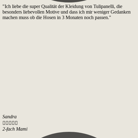
"Ich liebe die super Qualität der Kleidung von Tulipanelli, die
besonders liebevollen Motive und dass ich mir weniger Gedanken
machen muss ob die Hosen in 3 Monaten noch passen."
Sandra





2-fach Mami