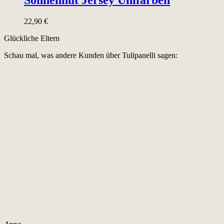
Sonnenhut Jersey Unifarben
22,90
€
Glückliche Eltern
Schau mal, was andere Kunden über Tulipanelli sagen: