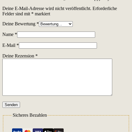
Deine E-Mail-Adresse wird nicht veröffentlicht.
Erforderliche
Felder sind mit
*
markiert
Deine Bewertung
*
Name
*
E-Mail
*
Deine Rezension
*
Senden
Sicheres Bezahlen