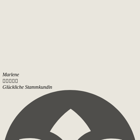
Marlene





Glückliche Stammkundin