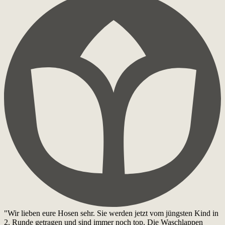
"Wir lieben eure Hosen sehr. Sie werden jetzt vom jüngsten Kind in
2. Runde getragen und sind immer noch top. Die Waschlappen