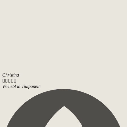
Christina





Verliebt in Tulipanelli