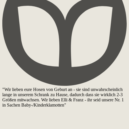
"Wir lieben eure Hosen von Geburt an - sie sind unwahrscheinlich
lange in unserem Schrank zu Hause, dadurch dass sie wirklich 2-3
Größen mitwachsen. Wir lieben Elli & Franz - ihr seid unsere Nr. 1
in Sachen Baby-/Kinderklamotten"