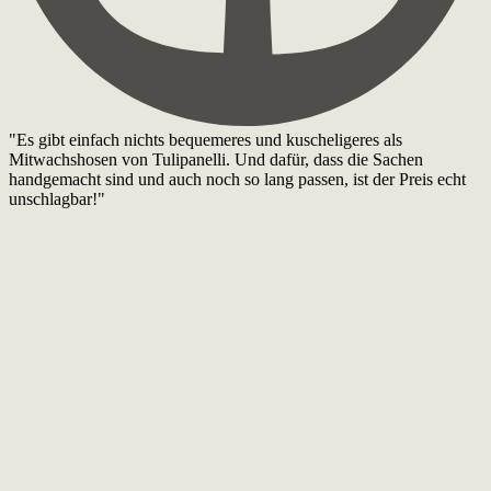
"Es gibt einfach nichts bequemeres und kuscheligeres als
Mitwachshosen von Tulipanelli. Und dafür, dass die Sachen
handgemacht sind und auch noch so lang passen, ist der Preis echt
unschlagbar!"