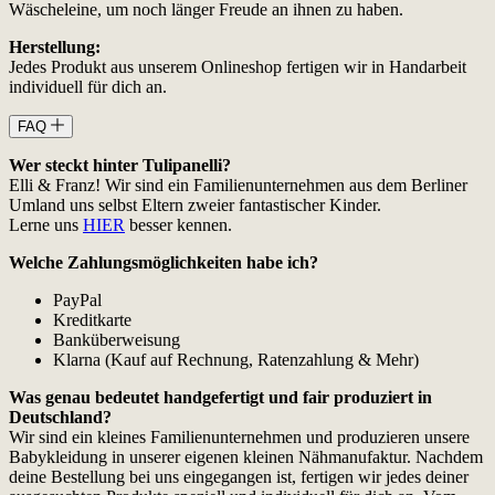
Wäscheleine, um noch länger Freude an ihnen zu haben.
Herstellung:
Jedes Produkt aus unserem Onlineshop fertigen wir in Handarbeit
individuell für dich an.
FAQ
Wer steckt hinter Tulipanelli?
Elli & Franz! Wir sind ein Familienunternehmen aus dem Berliner
Umland uns selbst Eltern zweier fantastischer Kinder.
Lerne uns
HIER
besser kennen.
Welche Zahlungsmöglichkeiten habe ich?
PayPal
Kreditkarte
Banküberweisung
Klarna (Kauf auf Rechnung, Ratenzahlung & Mehr)
Was genau bedeutet handgefertigt und fair produziert in
Deutschland?
Wir sind ein kleines Familienunternehmen und produzieren unsere
Babykleidung in unserer eigenen kleinen Nähmanufaktur. Nachdem
deine Bestellung bei uns eingegangen ist, fertigen wir jedes deiner