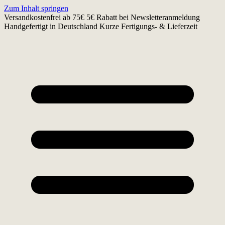
Zum Inhalt springen
Versandkostenfrei ab 75€
5€ Rabatt bei Newsletteranmeldung
Handgefertigt in Deutschland
Kurze Fertigungs- & Lieferzeit