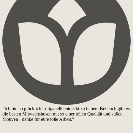
"Ich bin so glücklich Tulipanelli entdeckt zu haben. Bei euch gibt es
die besten Mitwachshosen mit so einer tollen Qualität und süßen
Motiven - danke für eure tolle Arbeit."