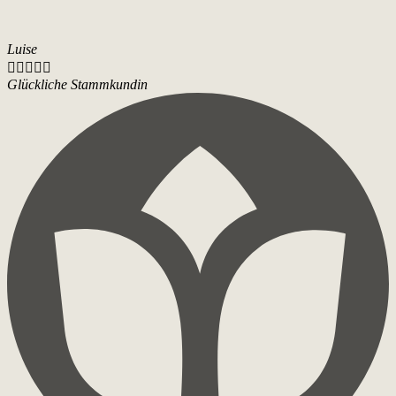
Luise





Glückliche Stammkundin