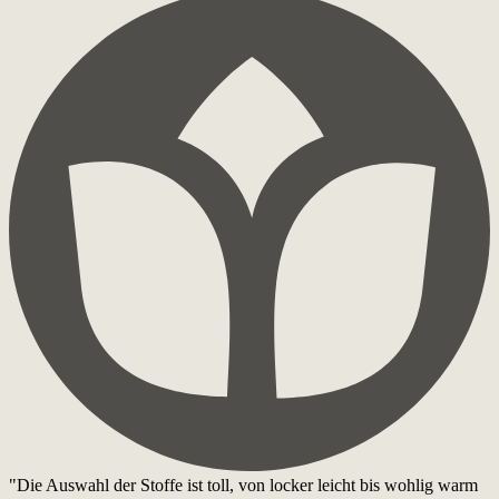
"Die Auswahl der Stoffe ist toll, von locker leicht bis wohlig warm