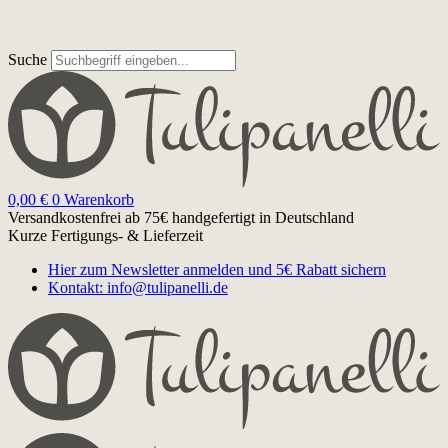
Suche
0,00
€
0
Warenkorb
Versandkostenfrei ab 75€
handgefertigt in Deutschland
Kurze Fertigungs- & Lieferzeit
Hier zum Newsletter anmelden und 5€ Rabatt sichern
Kontakt: info@tulipanelli.de