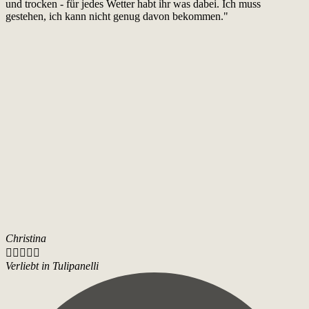
und trocken - für jedes Wetter habt ihr was dabei. Ich muss
gestehen, ich kann nicht genug davon bekommen."
Christina





Verliebt in Tulipanelli