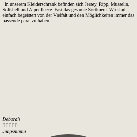
"In unserem Kleiderschrank befinden sich Jersey, Ripp, Musselin,
Softshell und Alpenfleece. Fast das gesamte Sortiment. Wir sind
einfach begeistert von der Vielfalt und den Möglichkeiten immer das
passende parat zu haben."
Deborah





Jungsmama