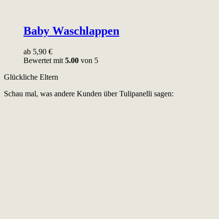
Baby Waschlappen
ab
5,90
€
Bewertet mit
5.00
von 5
Glückliche Eltern
Schau mal, was andere Kunden über Tulipanelli sagen: