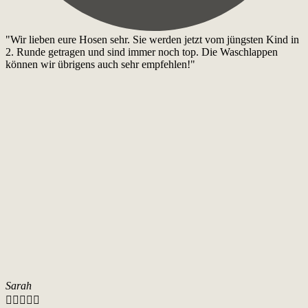
"Wir lieben eure Hosen sehr. Sie werden jetzt vom jüngsten Kind in
2. Runde getragen und sind immer noch top. Die Waschlappen
können wir übrigens auch sehr empfehlen!"
Sarah




