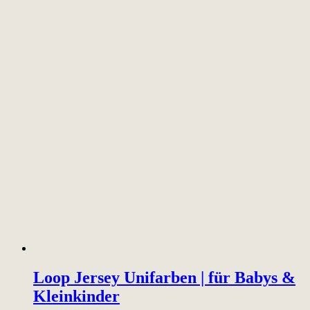
Loop Jersey Unifarben | für Babys &
Kleinkinder