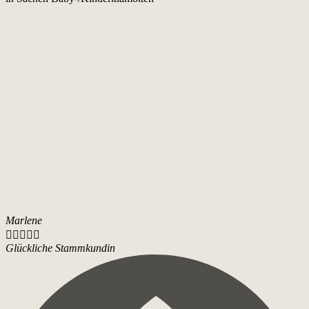
Marlene





Glückliche Stammkundin