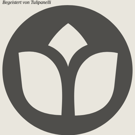
Begeistert von Tulipanelli