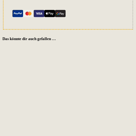
Das könnte dir auch gefallen …