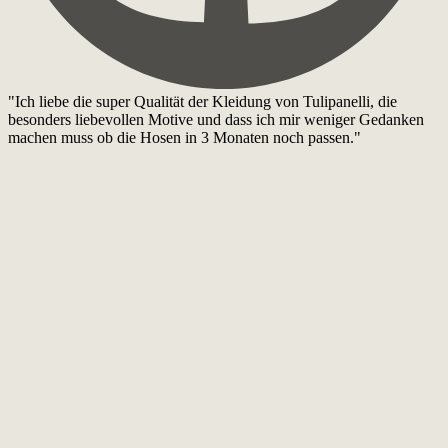
"Ich liebe die super Qualität der Kleidung von Tulipanelli, die
besonders liebevollen Motive und dass ich mir weniger Gedanken
machen muss ob die Hosen in 3 Monaten noch passen."