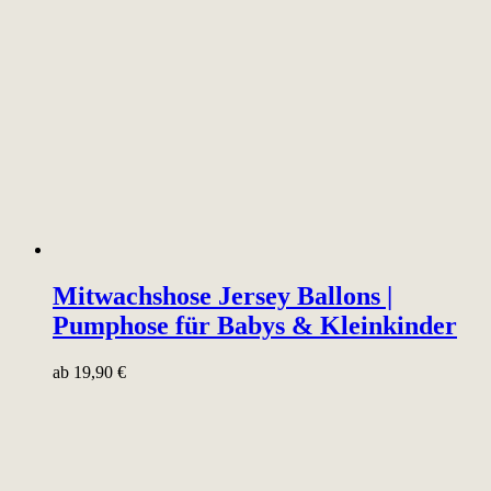
Mitwachshose Jersey Ballons |
Pumphose für Babys & Kleinkinder
ab
19,90
€