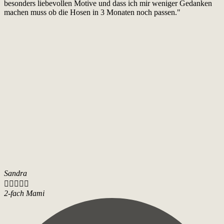
besonders liebevollen Motive und dass ich mir weniger Gedanken
machen muss ob die Hosen in 3 Monaten noch passen."
Sandra





2-fach Mami