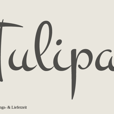
ngs- & Lieferzeit