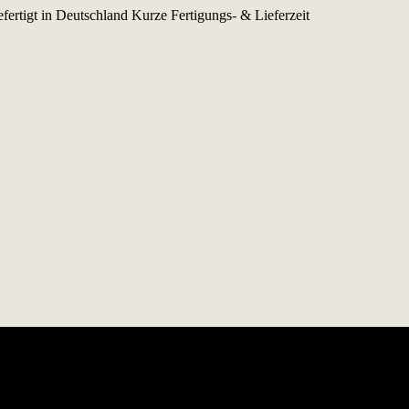
fertigt in Deutschland
Kurze Fertigungs- & Lieferzeit