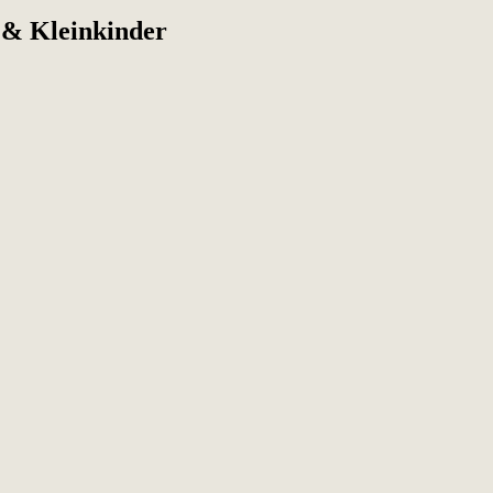
 & Kleinkinder