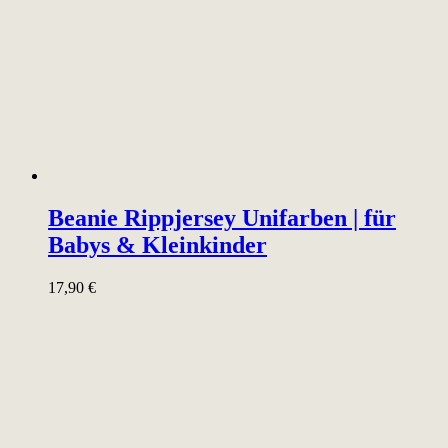
Beanie Rippjersey Unifarben | für
Babys & Kleinkinder
17,90
€