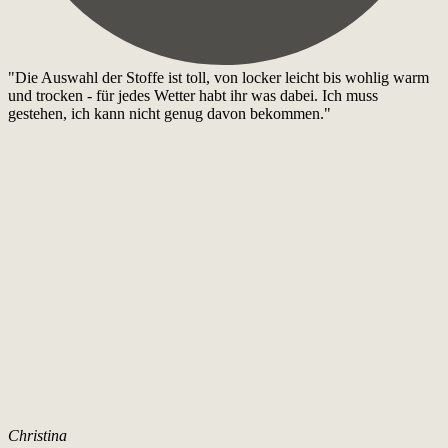
"Die Auswahl der Stoffe ist toll, von locker leicht bis wohlig warm
und trocken - für jedes Wetter habt ihr was dabei. Ich muss
gestehen, ich kann nicht genug davon bekommen."
Christina