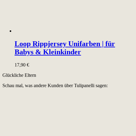
Loop Rippjersey Unifarben | für
Babys & Kleinkinder
17,90
€
Glückliche Eltern
Schau mal, was andere Kunden über Tulipanelli sagen: