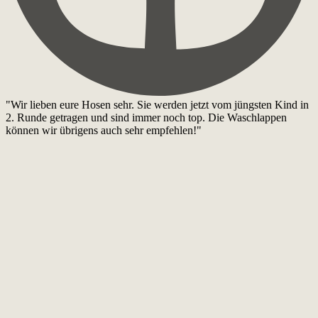
"Wir lieben eure Hosen sehr. Sie werden jetzt vom jüngsten Kind in
2. Runde getragen und sind immer noch top. Die Waschlappen
können wir übrigens auch sehr empfehlen!"