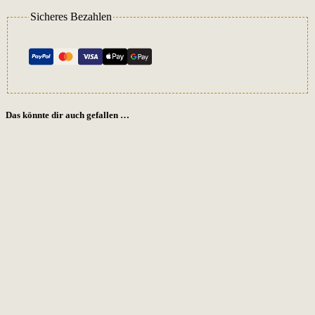
Sicheres Bezahlen
Das könnte dir auch gefallen …