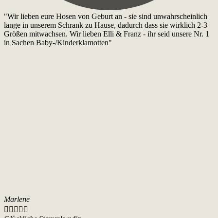
"Wir lieben eure Hosen von Geburt an - sie sind unwahrscheinlich
lange in unserem Schrank zu Hause, dadurch dass sie wirklich 2-3
Größen mitwachsen. Wir lieben Elli & Franz - ihr seid unsere Nr. 1
in Sachen Baby-/Kinderklamotten"
Marlene




