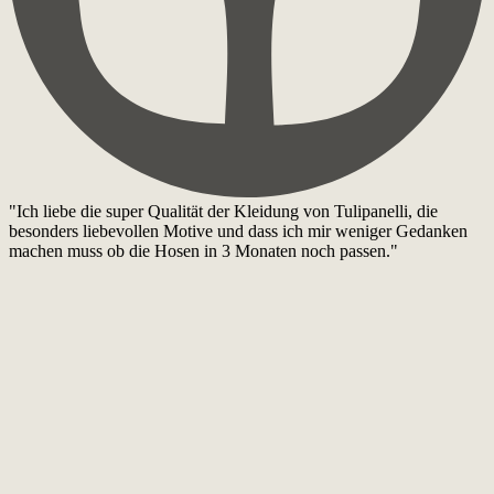
"Ich liebe die super Qualität der Kleidung von Tulipanelli, die
besonders liebevollen Motive und dass ich mir weniger Gedanken
machen muss ob die Hosen in 3 Monaten noch passen."