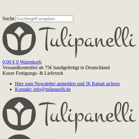
Suche
0,00
€
0
Warenkorb
Versandkostenfrei ab 75€
handgefertigt in Deutschland
Kurze Fertigungs- & Lieferzeit
Hier zum Newsletter anmelden und 5€ Rabatt sichern
Kontakt: info@tulipanelli.de