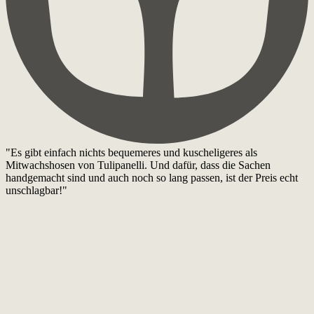
"Es gibt einfach nichts bequemeres und kuscheligeres als
Mitwachshosen von Tulipanelli. Und dafür, dass die Sachen
handgemacht sind und auch noch so lang passen, ist der Preis echt
unschlagbar!"