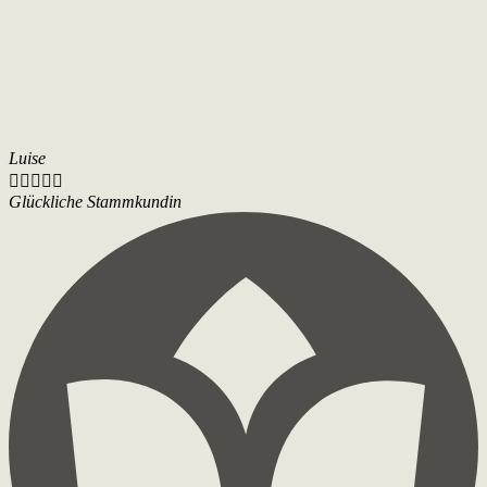
Luise





Glückliche Stammkundin