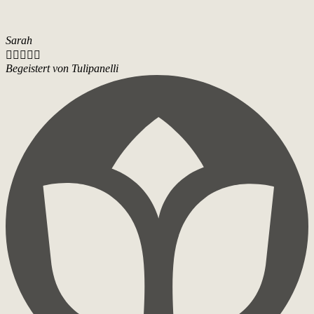
Sarah





Begeistert von Tulipanelli