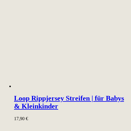
Loop Rippjersey Streifen | für Babys
& Kleinkinder
17,90
€