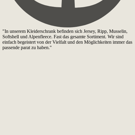
"In unserem Kleiderschrank befinden sich Jersey, Ripp, Musselin,
Softshell und Alpenfleece. Fast das gesamte Sortiment. Wir sind
einfach begeistert von der Vielfalt und den Möglichkeiten immer das
passende parat zu haben."