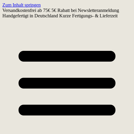
Zum Inhalt springen
Versandkostenfrei ab 75€
5€ Rabatt bei Newsletteranmeldung
Handgefertigt in Deutschland
Kurze Fertigungs- & Lieferzeit