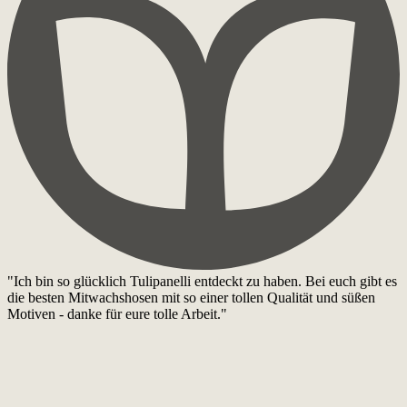
"Ich bin so glücklich Tulipanelli entdeckt zu haben. Bei euch gibt es
die besten Mitwachshosen mit so einer tollen Qualität und süßen
Motiven - danke für eure tolle Arbeit."