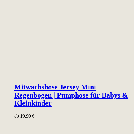
Mitwachshose Jersey Mini
Regenbogen | Pumphose für Babys &
Kleinkinder
ab
19,90
€