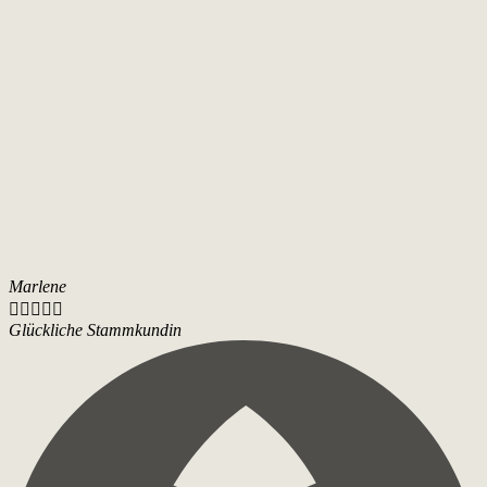
Marlene





Glückliche Stammkundin