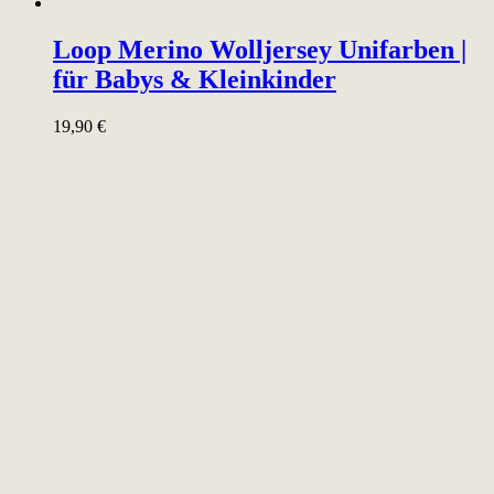
Loop Merino Wolljersey Unifarben |
für Babys & Kleinkinder
19,90
€