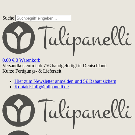
Suche
0,00
€
0
Warenkorb
Versandkostenfrei ab 75€
handgefertigt in Deutschland
Kurze Fertigungs- & Lieferzeit
Hier zum Newsletter anmelden und 5€ Rabatt sichern
Kontakt: info@tulipanelli.de