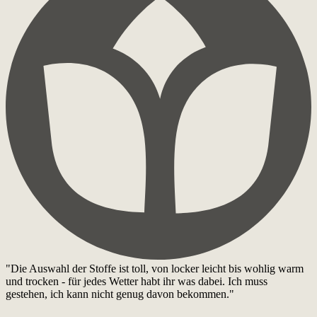
"Die Auswahl der Stoffe ist toll, von locker leicht bis wohlig warm
und trocken - für jedes Wetter habt ihr was dabei. Ich muss
gestehen, ich kann nicht genug davon bekommen."