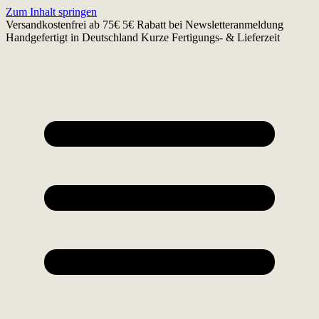
Zum Inhalt springen
Versandkostenfrei ab 75€
5€ Rabatt bei Newsletteranmeldung
Handgefertigt in Deutschland
Kurze Fertigungs- & Lieferzeit