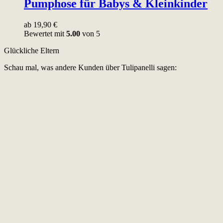
Pumphose für Babys & Kleinkinder
ab
19,90
€
Bewertet mit
5.00
von 5
Glückliche Eltern
Schau mal, was andere Kunden über Tulipanelli sagen: