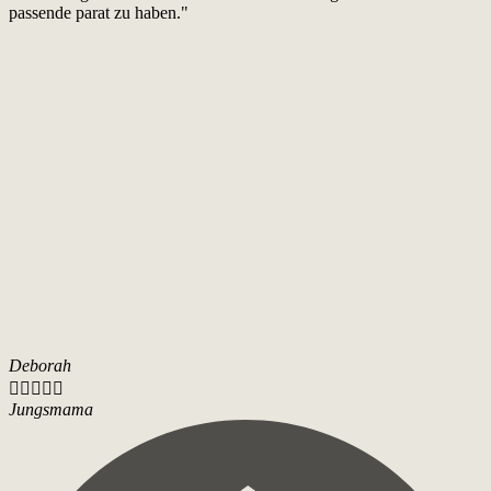
passende parat zu haben."
Deborah





Jungsmama