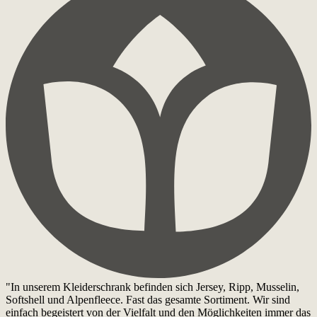
"In unserem Kleiderschrank befinden sich Jersey, Ripp, Musselin,
Softshell und Alpenfleece. Fast das gesamte Sortiment. Wir sind
einfach begeistert von der Vielfalt und den Möglichkeiten immer das