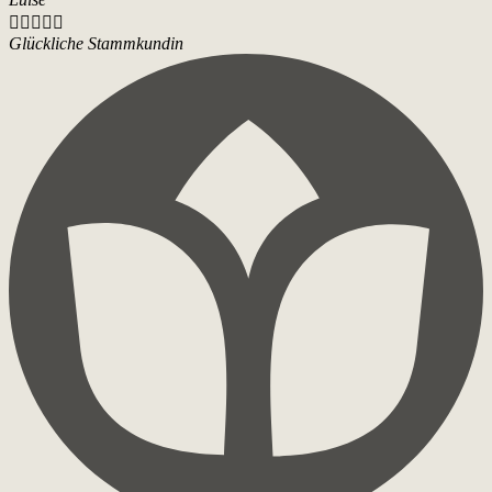





Glückliche Stammkundin