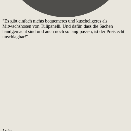
"Es gibt einfach nichts bequemeres und kuscheligeres als
Mitwachshosen von Tulipanelli. Und dafür, dass die Sachen
handgemacht sind und auch noch so lang passen, ist der Preis echt
unschlagbar!"
Luise