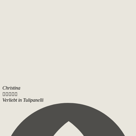
Christina





Verliebt in Tulipanelli