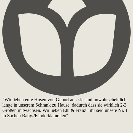
"Wir lieben eure Hosen von Geburt an - sie sind unwahrscheinlich
lange in unserem Schrank zu Hause, dadurch dass sie wirklich 2-3
Größen mitwachsen. Wir lieben Elli & Franz - ihr seid unsere Nr. 1
in Sachen Baby-/Kinderklamotten"