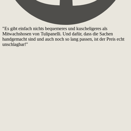
"Es gibt einfach nichts bequemeres und kuscheligeres als
Mitwachshosen von Tulipanelli. Und dafür, dass die Sachen
handgemacht sind und auch noch so lang passen, ist der Preis echt
unschlagbar!"