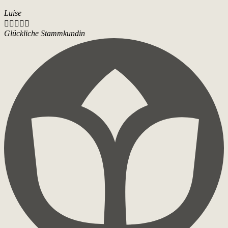
Luise





Glückliche Stammkundin