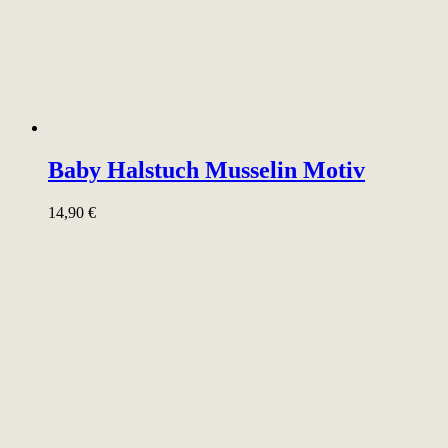
Baby Halstuch Musselin Motiv
14,90
€