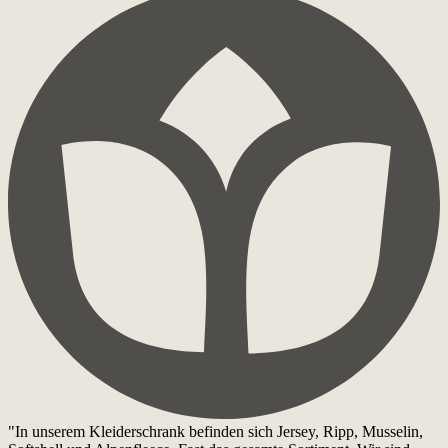
"In unserem Kleiderschrank befinden sich Jersey, Ripp, Musselin,