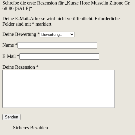
Schreibe die erste Rezension für „Kurze Hose Musselin Zitrone Gr.
68-86 [SALE]“
Deine E-Mail-Adresse wird nicht veröffentlicht.
Erforderliche
Felder sind mit
*
markiert
Deine Bewertung
*
Name
*
E-Mail
*
Deine Rezension
*
Senden
Sicheres Bezahlen