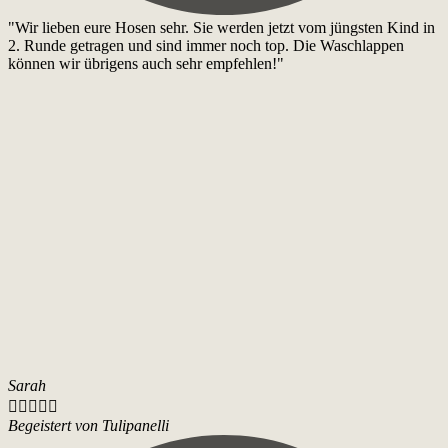
"Wir lieben eure Hosen sehr. Sie werden jetzt vom jüngsten Kind in
2. Runde getragen und sind immer noch top. Die Waschlappen
können wir übrigens auch sehr empfehlen!"
Sarah





Begeistert von Tulipanelli