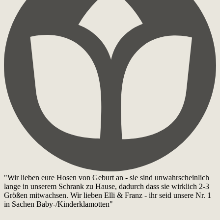
"Wir lieben eure Hosen von Geburt an - sie sind unwahrscheinlich
lange in unserem Schrank zu Hause, dadurch dass sie wirklich 2-3
Größen mitwachsen. Wir lieben Elli & Franz - ihr seid unsere Nr. 1
in Sachen Baby-/Kinderklamotten"