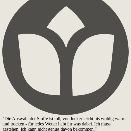
"Die Auswahl der Stoffe ist toll, von locker leicht bis wohlig warm
und trocken - für jedes Wetter habt ihr was dabei. Ich muss
gestehen, ich kann nicht genug davon bekommen."