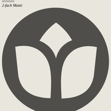





2-fach Mami