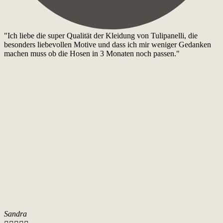
"Ich liebe die super Qualität der Kleidung von Tulipanelli, die
besonders liebevollen Motive und dass ich mir weniger Gedanken
machen muss ob die Hosen in 3 Monaten noch passen."
Sandra