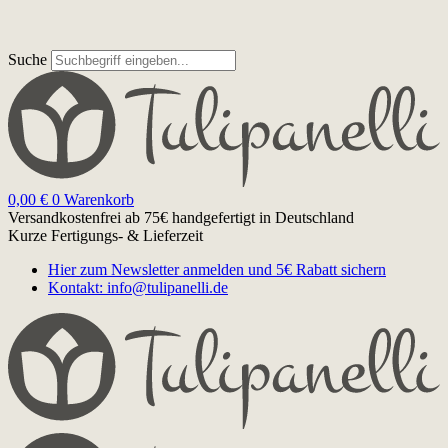
Suche
0,00
€
0
Warenkorb
Versandkostenfrei ab 75€
handgefertigt in Deutschland
Kurze Fertigungs- & Lieferzeit
Hier zum Newsletter anmelden und 5€ Rabatt sichern
Kontakt: info@tulipanelli.de