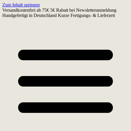
Zum Inhalt springen
Versandkostenfrei ab 75€
5€ Rabatt bei Newsletteranmeldung
Handgefertigt in Deutschland
Kurze Fertigungs- & Lieferzeit