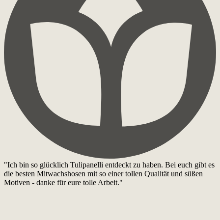
"Ich bin so glücklich Tulipanelli entdeckt zu haben. Bei euch gibt es
die besten Mitwachshosen mit so einer tollen Qualität und süßen
Motiven - danke für eure tolle Arbeit."