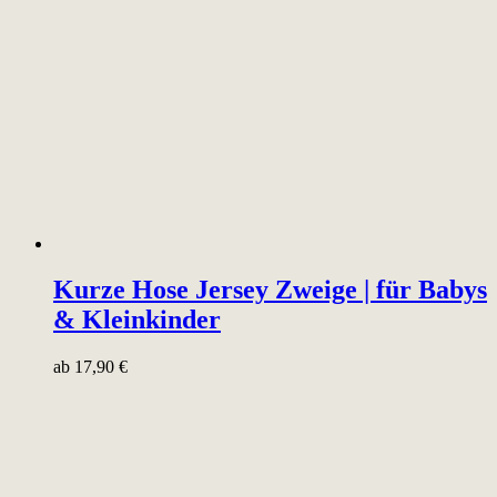
Kurze Hose Jersey Zweige | für Babys
& Kleinkinder
ab
17,90
€