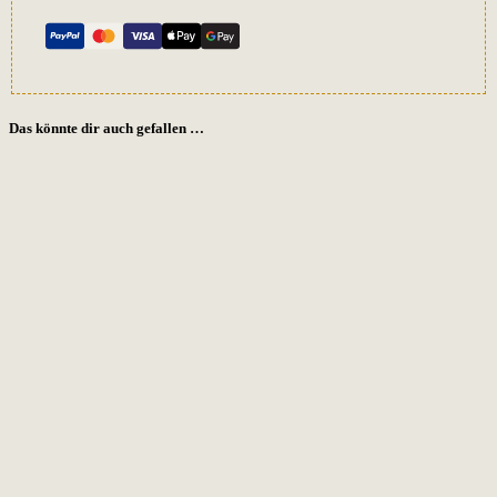
Das könnte dir auch gefallen …