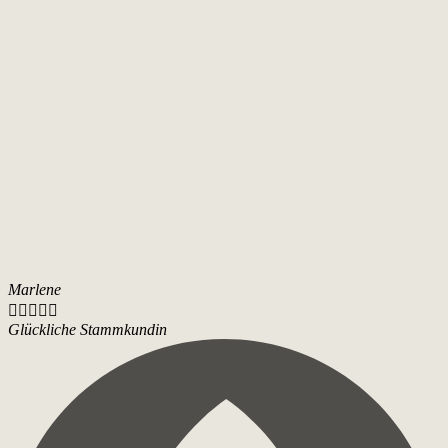
Marlene





Glückliche Stammkundin