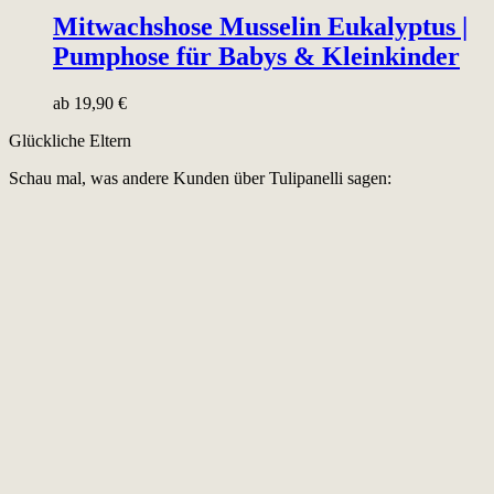
Mitwachshose Musselin Eukalyptus |
Pumphose für Babys & Kleinkinder
ab
19,90
€
Glückliche Eltern
Schau mal, was andere Kunden über Tulipanelli sagen: