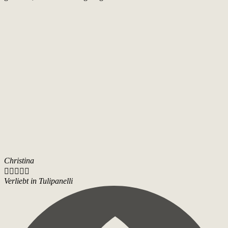
Christina





Verliebt in Tulipanelli