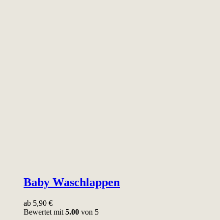
Baby Waschlappen
ab
5,90
€
Bewertet mit
5.00
von 5