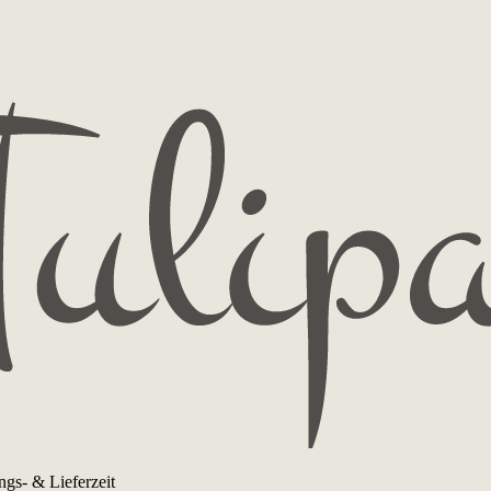
ngs- & Lieferzeit