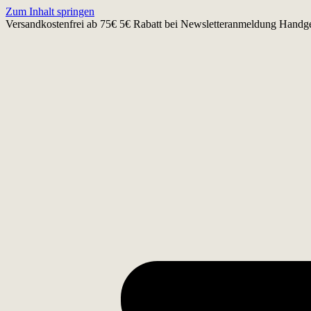
Zum Inhalt springen
Versandkostenfrei ab 75€
5€ Rabatt bei Newsletteranmeldung
Handge