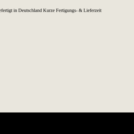
fertigt in Deutschland
Kurze Fertigungs- & Lieferzeit