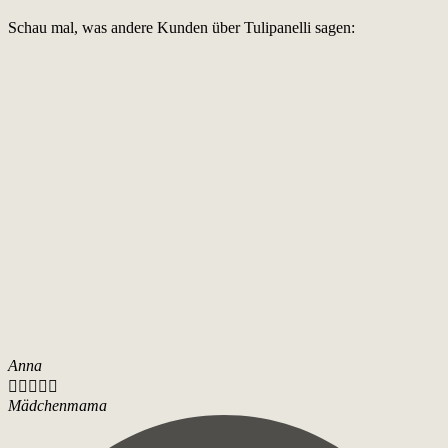
Schau mal, was andere Kunden über Tulipanelli sagen:
Anna





Mädchenmama