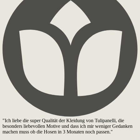
"Ich liebe die super Qualität der Kleidung von Tulipanelli, die
besonders liebevollen Motive und dass ich mir weniger Gedanken
machen muss ob die Hosen in 3 Monaten noch passen."