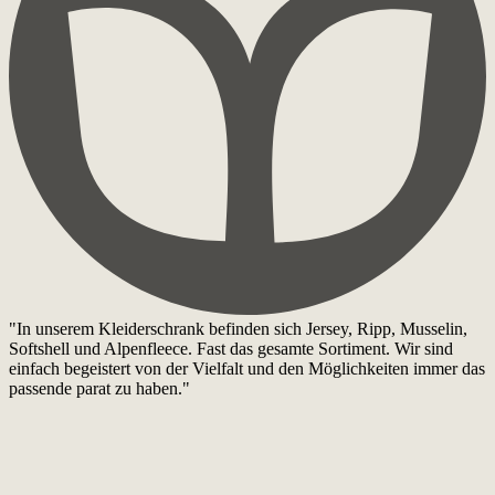
"In unserem Kleiderschrank befinden sich Jersey, Ripp, Musselin,
Softshell und Alpenfleece. Fast das gesamte Sortiment. Wir sind
einfach begeistert von der Vielfalt und den Möglichkeiten immer das
passende parat zu haben."