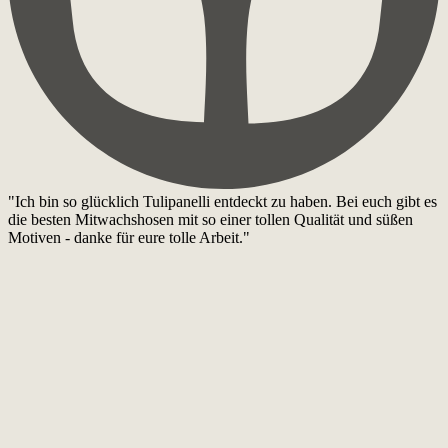
"Ich bin so glücklich Tulipanelli entdeckt zu haben. Bei euch gibt es
die besten Mitwachshosen mit so einer tollen Qualität und süßen
Motiven - danke für eure tolle Arbeit."