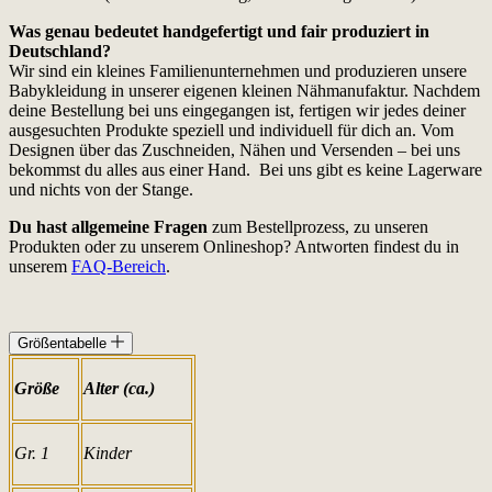
Was genau bedeutet handgefertigt und fair produziert in
Deutschland?
Wir sind ein kleines Familienunternehmen und produzieren unsere
Babykleidung in unserer eigenen kleinen Nähmanufaktur. Nachdem
deine Bestellung bei uns eingegangen ist, fertigen wir jedes deiner
ausgesuchten Produkte speziell und individuell für dich an. Vom
Designen über das Zuschneiden, Nähen und Versenden – bei uns
bekommst du alles aus einer Hand. Bei uns gibt es keine Lagerware
und nichts von der Stange.
Du hast allgemeine Fragen
zum Bestellprozess, zu unseren
Produkten oder zu unserem Onlineshop? Antworten findest du in
unserem
FAQ-Bereich
.
Größentabelle
Größe
Alter (ca.)
Gr. 1
Kinder