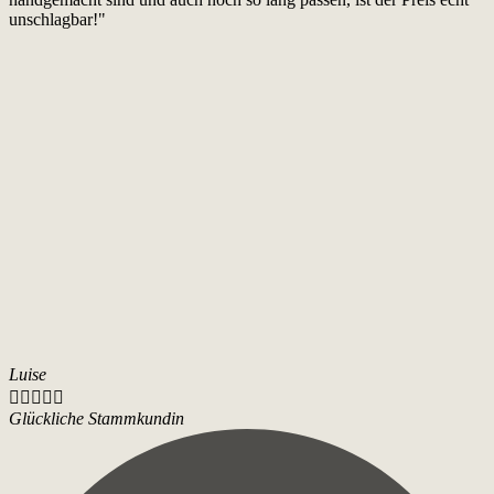
unschlagbar!"
Luise





Glückliche Stammkundin