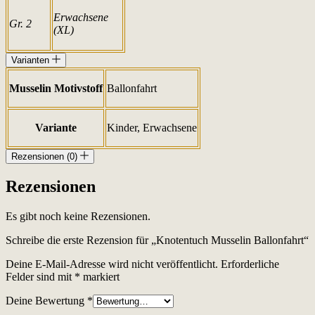
Erwachsene
Gr. 2
(XL)
Varianten
Musselin Motivstoff
Ballonfahrt
Variante
Kinder, Erwachsene
Rezensionen (0)
Rezensionen
Es gibt noch keine Rezensionen.
Schreibe die erste Rezension für „Knotentuch Musselin Ballonfahrt“
Deine E-Mail-Adresse wird nicht veröffentlicht.
Erforderliche
Felder sind mit
*
markiert
Deine Bewertung
*