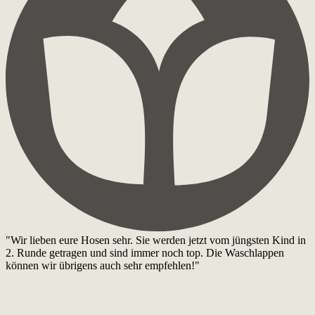
"Wir lieben eure Hosen sehr. Sie werden jetzt vom jüngsten Kind in
2. Runde getragen und sind immer noch top. Die Waschlappen
können wir übrigens auch sehr empfehlen!"