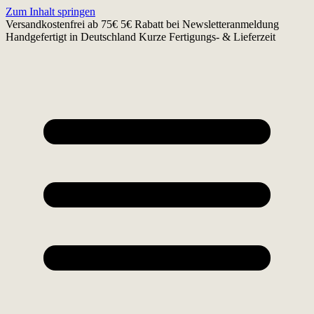
Zum Inhalt springen
Versandkostenfrei ab 75€
5€ Rabatt bei Newsletteranmeldung
Handgefertigt in Deutschland
Kurze Fertigungs- & Lieferzeit