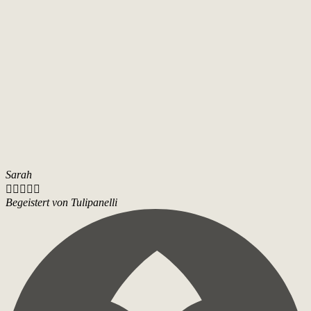
Sarah





Begeistert von Tulipanelli