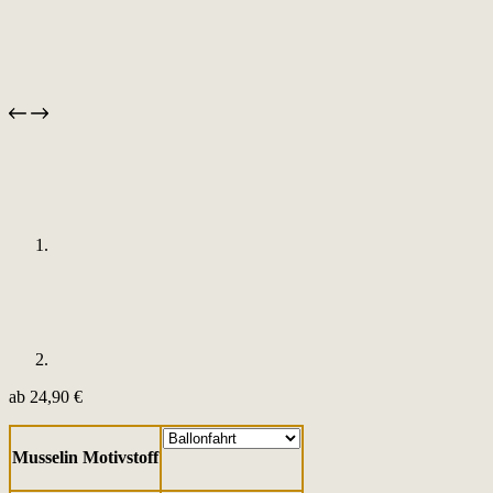
ab
24,90
€
Musselin Motivstoff