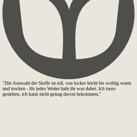
"Die Auswahl der Stoffe ist toll, von locker leicht bis wohlig warm
und trocken - für jedes Wetter habt ihr was dabei. Ich muss
gestehen, ich kann nicht genug davon bekommen."