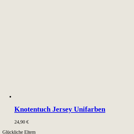
Knotentuch Jersey Unifarben
24,90
€
Glückliche Eltern