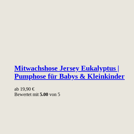
Mitwachshose Jersey Eukalyptus |
Pumphose für Babys & Kleinkinder
ab
19,90
€
Bewertet mit
5.00
von 5