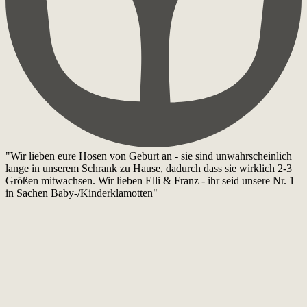
"Wir lieben eure Hosen von Geburt an - sie sind unwahrscheinlich
lange in unserem Schrank zu Hause, dadurch dass sie wirklich 2-3
Größen mitwachsen. Wir lieben Elli & Franz - ihr seid unsere Nr. 1
in Sachen Baby-/Kinderklamotten"