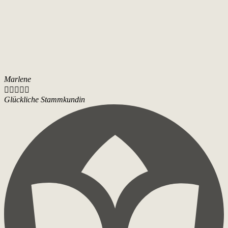
Marlene





Glückliche Stammkundin