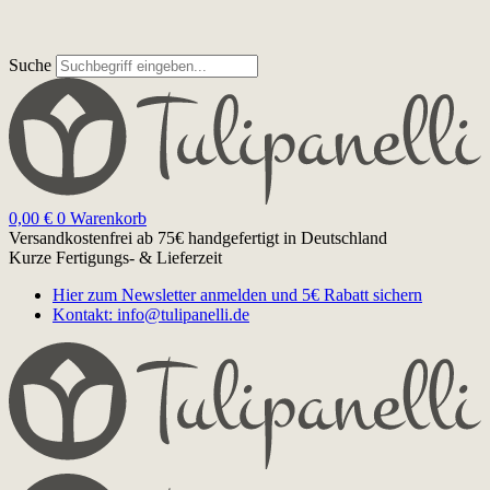
Suche
0,00
€
0
Warenkorb
Versandkostenfrei ab 75€
handgefertigt in Deutschland
Kurze Fertigungs- & Lieferzeit
Hier zum Newsletter anmelden und 5€ Rabatt sichern
Kontakt: info@tulipanelli.de