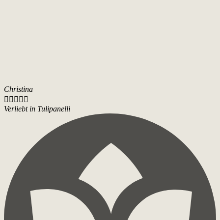
Christina





Verliebt in Tulipanelli