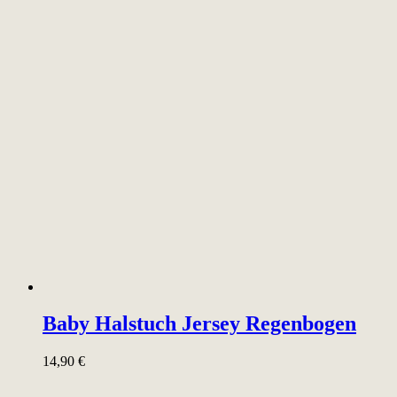
Baby Halstuch Jersey Regenbogen
14,90
€