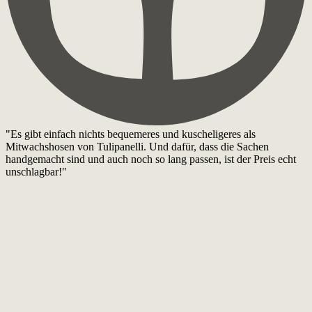
"Es gibt einfach nichts bequemeres und kuscheligeres als
Mitwachshosen von Tulipanelli. Und dafür, dass die Sachen
handgemacht sind und auch noch so lang passen, ist der Preis echt
unschlagbar!"