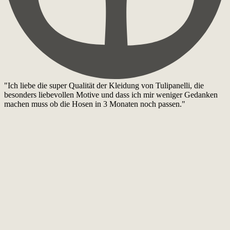
"Ich liebe die super Qualität der Kleidung von Tulipanelli, die
besonders liebevollen Motive und dass ich mir weniger Gedanken
machen muss ob die Hosen in 3 Monaten noch passen."