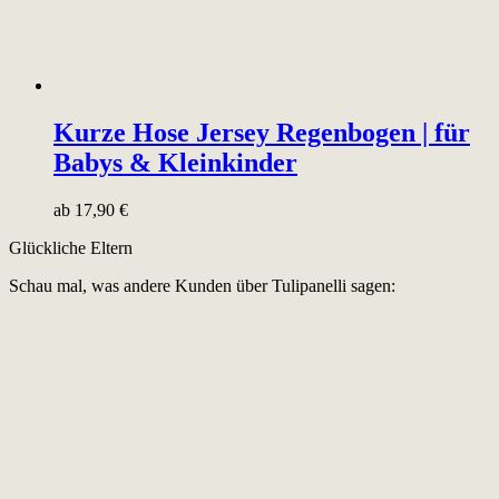
Kurze Hose Jersey Regenbogen | für
Babys & Kleinkinder
ab
17,90
€
Glückliche Eltern
Schau mal, was andere Kunden über Tulipanelli sagen: