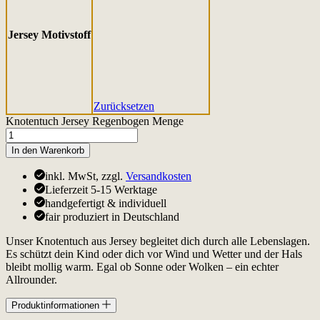
Jersey Motivstoff
Zurücksetzen
Knotentuch Jersey Regenbogen Menge
In den Warenkorb
inkl. MwSt, zzgl.
Versandkosten
Lieferzeit 5-15 Werktage
handgefertigt & individuell
fair produziert in Deutschland
Unser Knotentuch aus Jersey begleitet dich durch alle Lebenslagen.
Es schützt dein Kind oder dich vor Wind und Wetter und der Hals
bleibt mollig warm. Egal ob Sonne oder Wolken – ein echter
Allrounder.
Produktinformationen