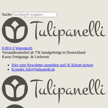
Suche
0,00
€
0
Warenkorb
Versandkostenfrei ab 75€
handgefertigt in Deutschland
Kurze Fertigungs- & Lieferzeit
Hier zum Newsletter anmelden und 5€ Rabatt sichern
Kontakt: info@tulipanelli.de