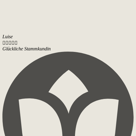
Luise





Glückliche Stammkundin