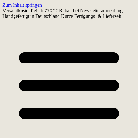
Zum Inhalt springen
Versandkostenfrei ab 75€
5€ Rabatt bei Newsletteranmeldung
Handgefertigt in Deutschland
Kurze Fertigungs- & Lieferzeit