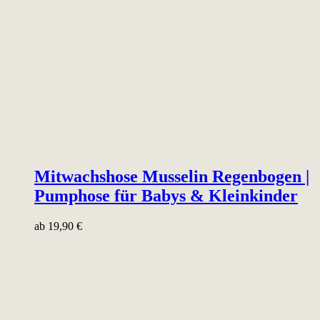
Mitwachshose Musselin Regenbogen |
Pumphose für Babys & Kleinkinder
ab
19,90
€