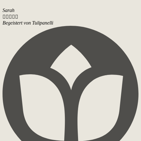
Sarah





Begeistert von Tulipanelli