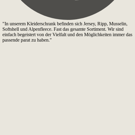
"In unserem Kleiderschrank befinden sich Jersey, Ripp, Musselin,
Softshell und Alpenfleece. Fast das gesamte Sortiment. Wir sind
einfach begeistert von der Vielfalt und den Möglichkeiten immer das
passende parat zu haben."