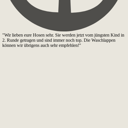
"Wir lieben eure Hosen sehr. Sie werden jetzt vom jüngsten Kind in
2. Runde getragen und sind immer noch top. Die Waschlappen
können wir übrigens auch sehr empfehlen!"