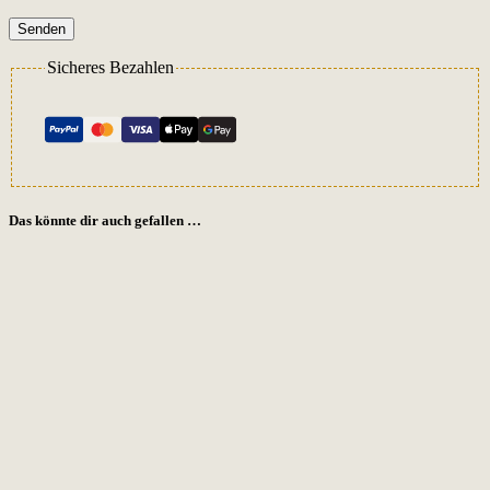
Senden
Sicheres Bezahlen
Das könnte dir auch gefallen …