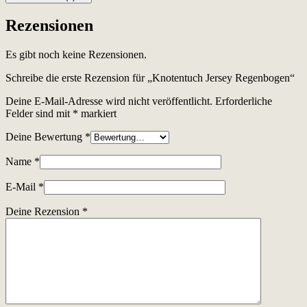
Rezensionen
Es gibt noch keine Rezensionen.
Schreibe die erste Rezension für „Knotentuch Jersey Regenbogen“
Deine E-Mail-Adresse wird nicht veröffentlicht.
Erforderliche
Felder sind mit
*
markiert
Deine Bewertung
*
Name
*
E-Mail
*
Deine Rezension
*