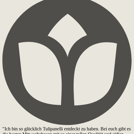
"Ich bin so glücklich Tulipanelli entdeckt zu haben. Bei euch gibt es