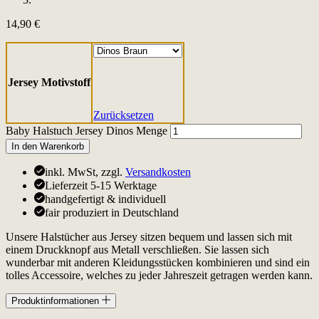
14,90
€
Jersey Motivstoff
Zurücksetzen
Baby Halstuch Jersey Dinos Menge
In den Warenkorb
inkl. MwSt, zzgl.
Versandkosten
Lieferzeit 5-15 Werktage
handgefertigt & individuell
fair produziert in Deutschland
Unsere Halstücher aus Jersey sitzen bequem und lassen sich mit
einem Druckknopf aus Metall verschließen. Sie lassen sich
wunderbar mit anderen Kleidungsstücken kombinieren und sind ein
tolles Accessoire, welches zu jeder Jahreszeit getragen werden kann.
Produktinformationen