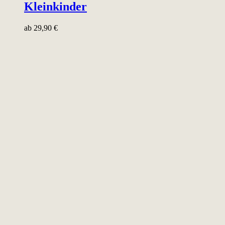
Kleinkinder
ab
29,90
€