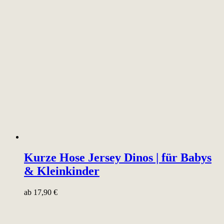
Kurze Hose Jersey Dinos | für Babys
& Kleinkinder
ab
17,90
€