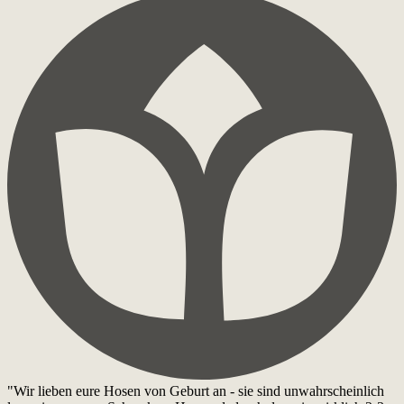
"Wir lieben eure Hosen von Geburt an - sie sind unwahrscheinlich