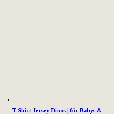
T-Shirt Jersey Dinos | für Babys &