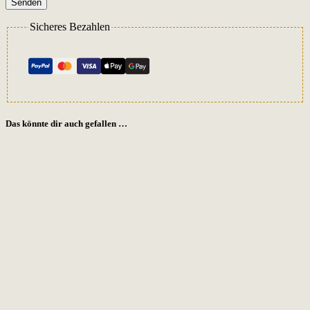
Senden
Sicheres Bezahlen
Das könnte dir auch gefallen …