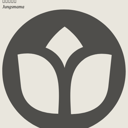





Jungsmama