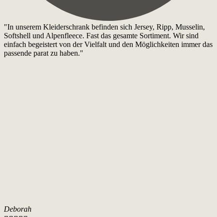
"In unserem Kleiderschrank befinden sich Jersey, Ripp, Musselin,
Softshell und Alpenfleece. Fast das gesamte Sortiment. Wir sind
einfach begeistert von der Vielfalt und den Möglichkeiten immer das
passende parat zu haben."
Deborah