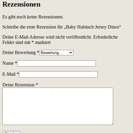
Rezensionen
Es gibt noch keine Rezensionen.
Schreibe die erste Rezension für „Baby Halstuch Jersey Dinos“
Deine E-Mail-Adresse wird nicht veröffentlicht.
Erforderliche
Felder sind mit
*
markiert
Deine Bewertung
*
Name
*
E-Mail
*
Deine Rezension
*