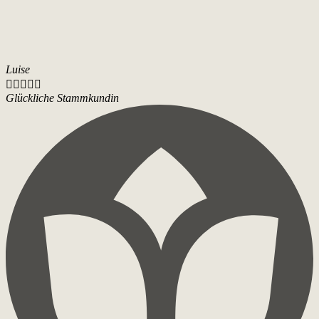
Luise





Glückliche Stammkundin