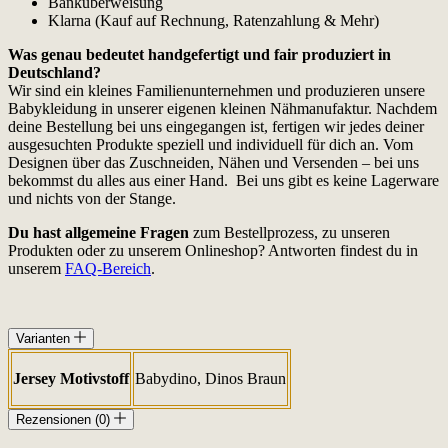
Banküberweisung
Klarna (Kauf auf Rechnung, Ratenzahlung & Mehr)
Was genau bedeutet handgefertigt und fair produziert in
Deutschland?
Wir sind ein kleines Familienunternehmen und produzieren unsere
Babykleidung in unserer eigenen kleinen Nähmanufaktur. Nachdem
deine Bestellung bei uns eingegangen ist, fertigen wir jedes deiner
ausgesuchten Produkte speziell und individuell für dich an. Vom
Designen über das Zuschneiden, Nähen und Versenden – bei uns
bekommst du alles aus einer Hand. Bei uns gibt es keine Lagerware
und nichts von der Stange.
Du hast allgemeine Fragen
zum Bestellprozess, zu unseren
Produkten oder zu unserem Onlineshop? Antworten findest du in
unserem
FAQ-Bereich
.
Varianten
Jersey Motivstoff
Babydino, Dinos Braun
Rezensionen (0)