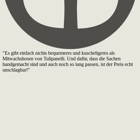
"Es gibt einfach nichts bequemeres und kuscheligeres als
Mitwachshosen von Tulipanelli. Und dafür, dass die Sachen
handgemacht sind und auch noch so lang passen, ist der Preis echt
unschlagbar!"