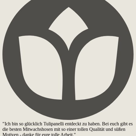
"Ich bin so glücklich Tulipanelli entdeckt zu haben. Bei euch gibt es
die besten Mitwachshosen mit so einer tollen Qualität und süßen
Motiven - danke für eure tolle Arbeit."