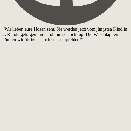
"Wir lieben eure Hosen sehr. Sie werden jetzt vom jüngsten Kind in
2. Runde getragen und sind immer noch top. Die Waschlappen
können wir übrigens auch sehr empfehlen!"