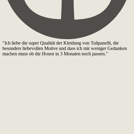
"Ich liebe die super Qualität der Kleidung von Tulipanelli, die
besonders liebevollen Motive und dass ich mir weniger Gedanken
machen muss ob die Hosen in 3 Monaten noch passen."