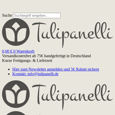
Suche
0,00
€
0
Warenkorb
Versandkostenfrei ab 75€
handgefertigt in Deutschland
Kurze Fertigungs- & Lieferzeit
Hier zum Newsletter anmelden und 5€ Rabatt sichern
Kontakt: info@tulipanelli.de