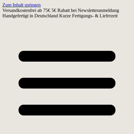
Zum Inhalt springen
Versandkostenfrei ab 75€
5€ Rabatt bei Newsletteranmeldung
Handgefertigt in Deutschland
Kurze Fertigungs- & Lieferzeit