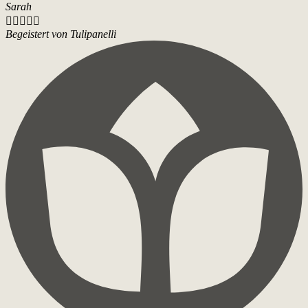
Sarah





Begeistert von Tulipanelli