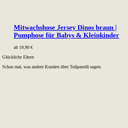
Mitwachshose Jersey Dinos braun |
Pumphose für Babys & Kleinkinder
ab
19,90
€
Glückliche Eltern
Schau mal, was andere Kunden über Tulipanelli sagen: