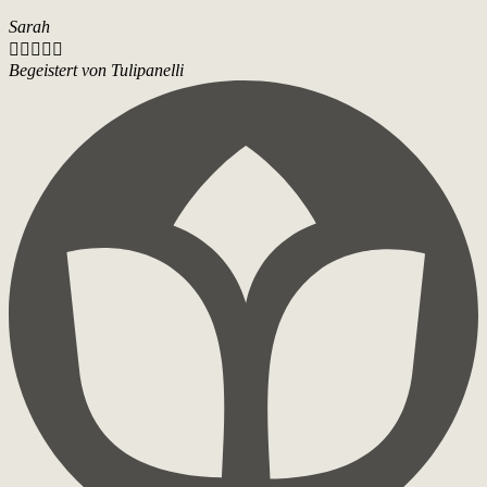
Sarah





Begeistert von Tulipanelli