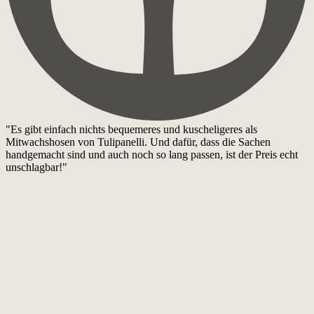
"Es gibt einfach nichts bequemeres und kuscheligeres als
Mitwachshosen von Tulipanelli. Und dafür, dass die Sachen
handgemacht sind und auch noch so lang passen, ist der Preis echt
unschlagbar!"