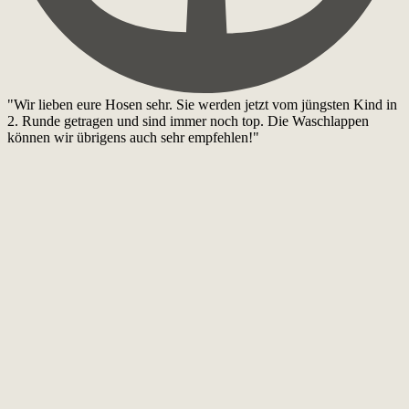
"Wir lieben eure Hosen sehr. Sie werden jetzt vom jüngsten Kind in
2. Runde getragen und sind immer noch top. Die Waschlappen
können wir übrigens auch sehr empfehlen!"