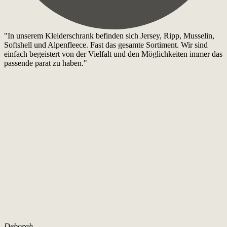
"In unserem Kleiderschrank befinden sich Jersey, Ripp, Musselin,
Softshell und Alpenfleece. Fast das gesamte Sortiment. Wir sind
einfach begeistert von der Vielfalt und den Möglichkeiten immer das
passende parat zu haben."
Deborah