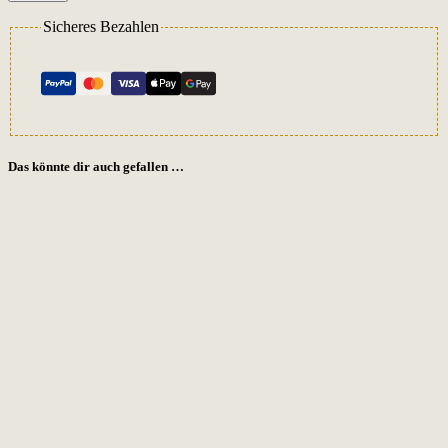
Sicheres Bezahlen
Das könnte dir auch gefallen …