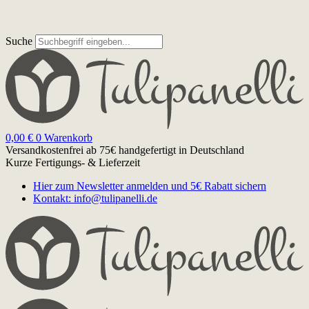
Suche
0,00
€
0
Warenkorb
Versandkostenfrei ab 75€
handgefertigt in Deutschland
Kurze Fertigungs- & Lieferzeit
Hier zum Newsletter anmelden und 5€ Rabatt sichern
Kontakt: info@tulipanelli.de