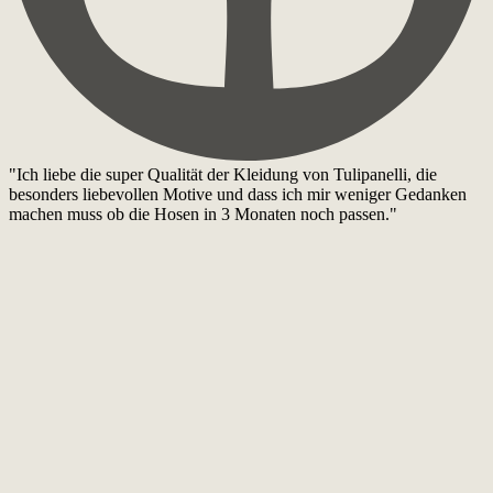
"Ich liebe die super Qualität der Kleidung von Tulipanelli, die
besonders liebevollen Motive und dass ich mir weniger Gedanken
machen muss ob die Hosen in 3 Monaten noch passen."