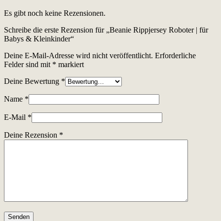
Es gibt noch keine Rezensionen.
Schreibe die erste Rezension für „Beanie Rippjersey Roboter | für
Babys & Kleinkinder“
Deine E-Mail-Adresse wird nicht veröffentlicht.
Erforderliche
Felder sind mit
*
markiert
Deine Bewertung
*
Name
*
E-Mail
*
Deine Rezension
*
Senden