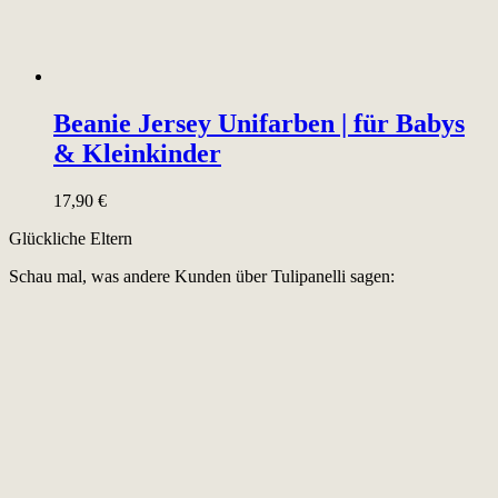
Beanie Jersey Unifarben | für Babys
& Kleinkinder
17,90
€
Glückliche Eltern
Schau mal, was andere Kunden über Tulipanelli sagen: