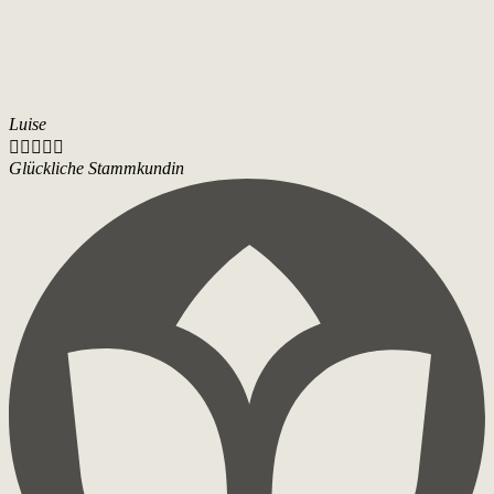
Luise





Glückliche Stammkundin