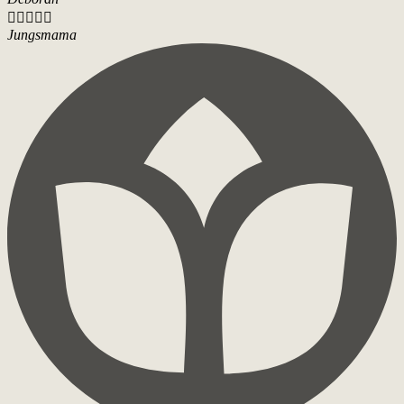





Jungsmama