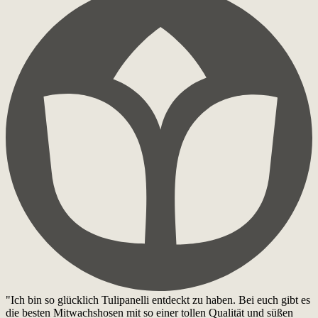
"Ich bin so glücklich Tulipanelli entdeckt zu haben. Bei euch gibt es
die besten Mitwachshosen mit so einer tollen Qualität und süßen