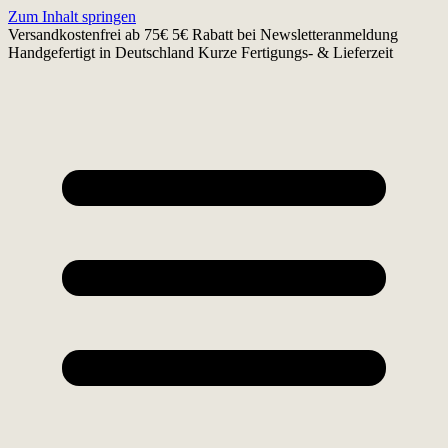
Zum Inhalt springen
Versandkostenfrei ab 75€
5€ Rabatt bei Newsletteranmeldung
Handgefertigt in Deutschland
Kurze Fertigungs- & Lieferzeit