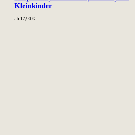
Kleinkinder
ab
17,90
€