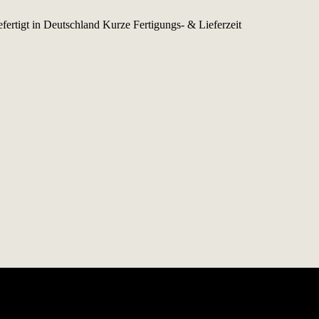
fertigt in Deutschland
Kurze Fertigungs- & Lieferzeit