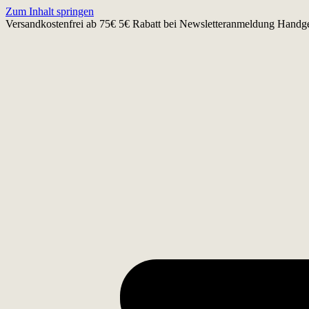
Zum Inhalt springen
Versandkostenfrei ab 75€
5€ Rabatt bei Newsletteranmeldung
Handge