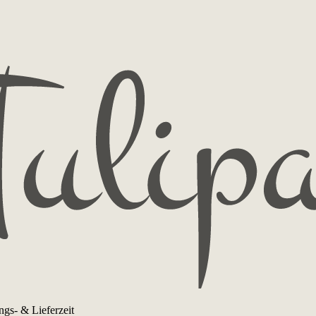
ngs- & Lieferzeit