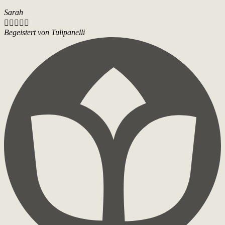
Sarah





Begeistert von Tulipanelli