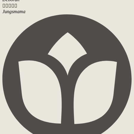





Jungsmama