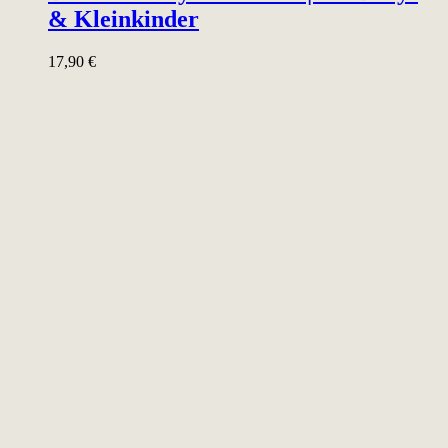
& Kleinkinder
17,90
€