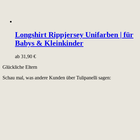
Longshirt Rippjersey Unifarben | für
Babys & Kleinkinder
ab
31,90
€
Glückliche Eltern
Schau mal, was andere Kunden über Tulipanelli sagen: