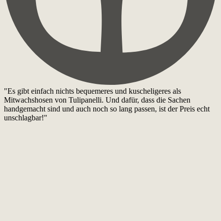
"Es gibt einfach nichts bequemeres und kuscheligeres als
Mitwachshosen von Tulipanelli. Und dafür, dass die Sachen
handgemacht sind und auch noch so lang passen, ist der Preis echt
unschlagbar!"