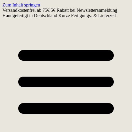
Zum Inhalt springen
Versandkostenfrei ab 75€
5€ Rabatt bei Newsletteranmeldung
Handgefertigt in Deutschland
Kurze Fertigungs- & Lieferzeit