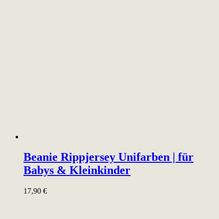
Beanie Rippjersey Unifarben | für
Babys & Kleinkinder
17,90
€