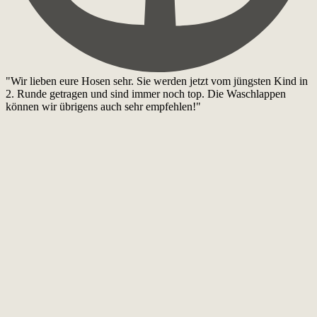
"Wir lieben eure Hosen sehr. Sie werden jetzt vom jüngsten Kind in
2. Runde getragen und sind immer noch top. Die Waschlappen
können wir übrigens auch sehr empfehlen!"