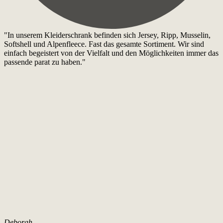
"In unserem Kleiderschrank befinden sich Jersey, Ripp, Musselin,
Softshell und Alpenfleece. Fast das gesamte Sortiment. Wir sind
einfach begeistert von der Vielfalt und den Möglichkeiten immer das
passende parat zu haben."
Deborah