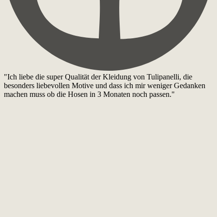
"Ich liebe die super Qualität der Kleidung von Tulipanelli, die
besonders liebevollen Motive und dass ich mir weniger Gedanken
machen muss ob die Hosen in 3 Monaten noch passen."