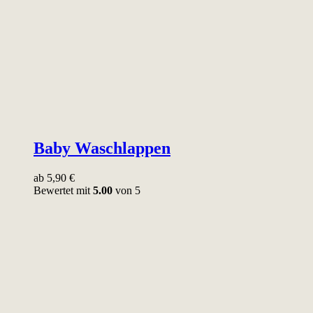
Baby Waschlappen
ab
5,90
€
Bewertet mit
5.00
von 5