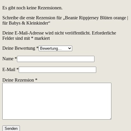
Es gibt noch keine Rezensionen.
Schreibe die erste Rezension für „Beanie Rippjersey Blüten orange |
für Babys & Kleinkinder“
Deine E-Mail-Adresse wird nicht veröffentlicht.
Erforderliche
Felder sind mit
*
markiert
Deine Bewertung
*
Name
*
E-Mail
*
Deine Rezension
*
Senden