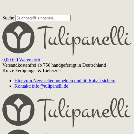
Suche
0,00
€
0
Warenkorb
Versandkostenfrei ab 75€
handgefertigt in Deutschland
Kurze Fertigungs- & Lieferzeit
Hier zum Newsletter anmelden und 5€ Rabatt sichern
Kontakt: info@tulipanelli.de