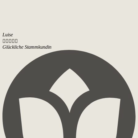
Luise





Glückliche Stammkundin