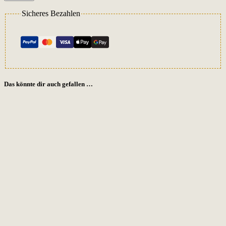
Sicheres Bezahlen
Das könnte dir auch gefallen …