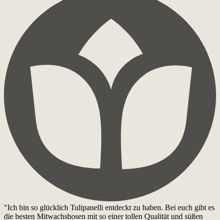
"Ich bin so glücklich Tulipanelli entdeckt zu haben. Bei euch gibt es
die besten Mitwachshosen mit so einer tollen Qualität und süßen