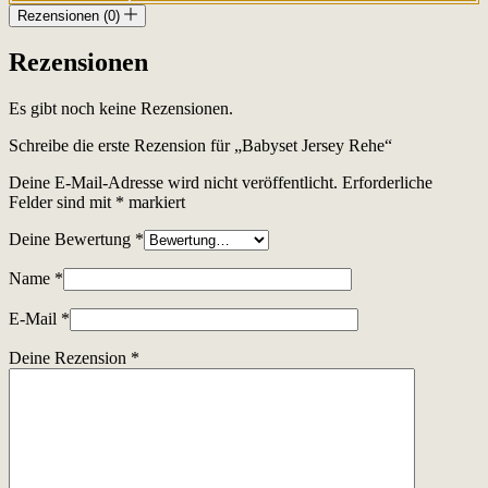
Rezensionen (0)
Rezensionen
Es gibt noch keine Rezensionen.
Schreibe die erste Rezension für „Babyset Jersey Rehe“
Deine E-Mail-Adresse wird nicht veröffentlicht.
Erforderliche
Felder sind mit
*
markiert
Deine Bewertung
*
Name
*
E-Mail
*
Deine Rezension
*