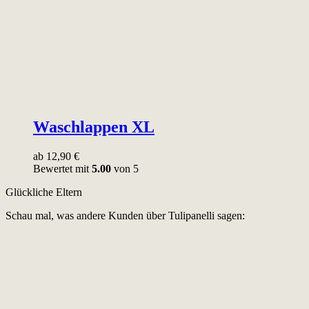
Waschlappen XL
ab
12,90
€
Bewertet mit
5.00
von 5
Glückliche Eltern
Schau mal, was andere Kunden über Tulipanelli sagen: