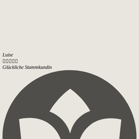
Luise





Glückliche Stammkundin