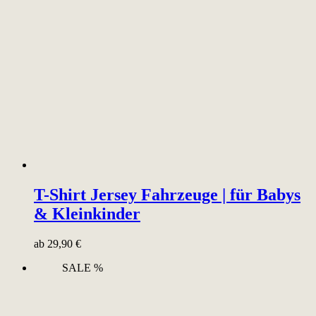
T-Shirt Jersey Fahrzeuge | für Babys
& Kleinkinder
ab
29,90
€
SALE %