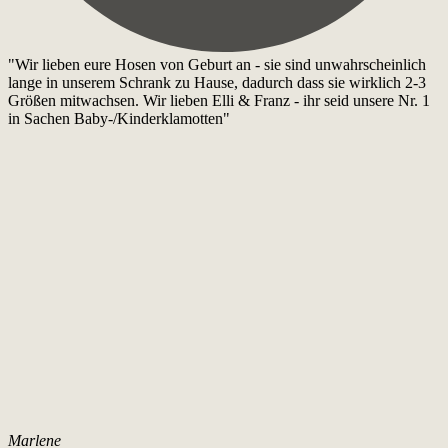
"Wir lieben eure Hosen von Geburt an - sie sind unwahrscheinlich
lange in unserem Schrank zu Hause, dadurch dass sie wirklich 2-3
Größen mitwachsen. Wir lieben Elli & Franz - ihr seid unsere Nr. 1
in Sachen Baby-/Kinderklamotten"
Marlene