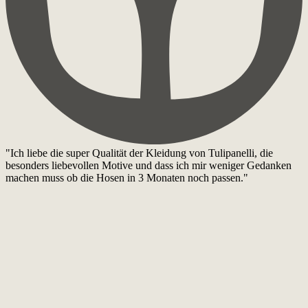
"Ich liebe die super Qualität der Kleidung von Tulipanelli, die
besonders liebevollen Motive und dass ich mir weniger Gedanken
machen muss ob die Hosen in 3 Monaten noch passen."