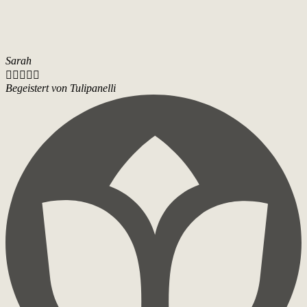
Sarah





Begeistert von Tulipanelli