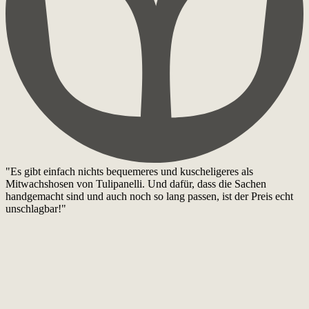
"Es gibt einfach nichts bequemeres und kuscheligeres als
Mitwachshosen von Tulipanelli. Und dafür, dass die Sachen
handgemacht sind und auch noch so lang passen, ist der Preis echt
unschlagbar!"