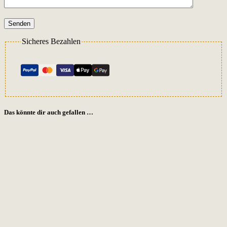
Senden
Sicheres Bezahlen
Das könnte dir auch gefallen …