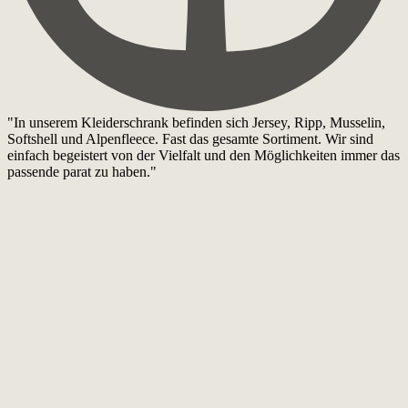
"In unserem Kleiderschrank befinden sich Jersey, Ripp, Musselin,
Softshell und Alpenfleece. Fast das gesamte Sortiment. Wir sind
einfach begeistert von der Vielfalt und den Möglichkeiten immer das
passende parat zu haben."