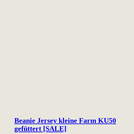
Beanie Jersey kleine Farm KU50
gefüttert [SALE]