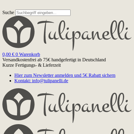
Suche
0,00
€
0
Warenkorb
Versandkostenfrei ab 75€
handgefertigt in Deutschland
Kurze Fertigungs- & Lieferzeit
Hier zum Newsletter anmelden und 5€ Rabatt sichern
Kontakt: info@tulipanelli.de