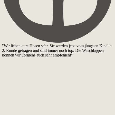
"Wir lieben eure Hosen sehr. Sie werden jetzt vom jüngsten Kind in
2. Runde getragen und sind immer noch top. Die Waschlappen
können wir übrigens auch sehr empfehlen!"