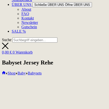
ÜBER UNS
Schließe ÜBER UNS
Öffne ÜBER UNS
About
FAQ
Kontakt
Newsletter
Gutschein
SALE %
Suche
0,00
€
0
Warenkorb
Babyset Jersey Rehe
Home
Shop
Baby
Babysets