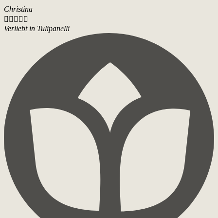
Christina





Verliebt in Tulipanelli