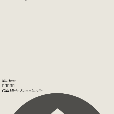
Marlene





Glückliche Stammkundin