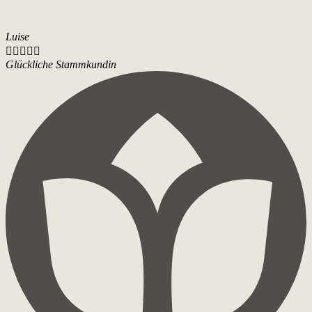
Luise





Glückliche Stammkundin