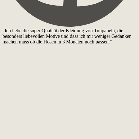
"Ich liebe die super Qualität der Kleidung von Tulipanelli, die
besonders liebevollen Motive und dass ich mir weniger Gedanken
machen muss ob die Hosen in 3 Monaten noch passen."