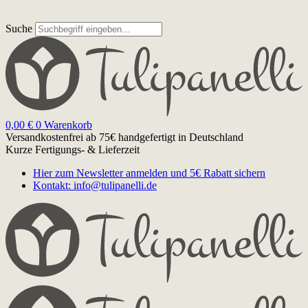
Suche
0,00
€
0
Warenkorb
Versandkostenfrei ab 75€
handgefertigt in Deutschland
Kurze Fertigungs- & Lieferzeit
Hier zum Newsletter anmelden und 5€ Rabatt sichern
Kontakt: info@tulipanelli.de