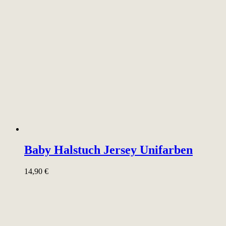
Baby Halstuch Jersey Unifarben
14,90
€