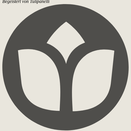
Begeistert von Tulipanelli