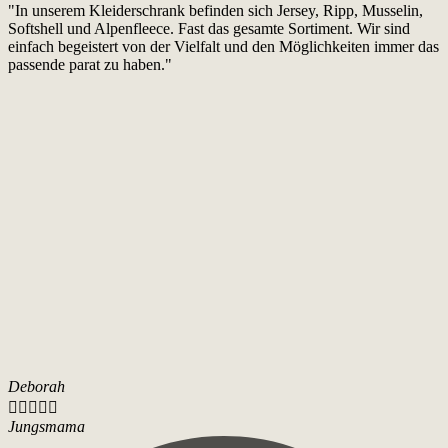
"In unserem Kleiderschrank befinden sich Jersey, Ripp, Musselin,
Softshell und Alpenfleece. Fast das gesamte Sortiment. Wir sind
einfach begeistert von der Vielfalt und den Möglichkeiten immer das
passende parat zu haben."
Deborah





Jungsmama