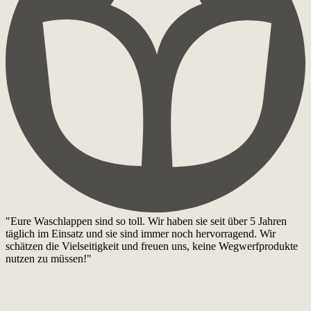
"Eure Waschlappen sind so toll. Wir haben sie seit über 5 Jahren
täglich im Einsatz und sie sind immer noch hervorragend. Wir
schätzen die Vielseitigkeit und freuen uns, keine Wegwerfprodukte
nutzen zu müssen!"