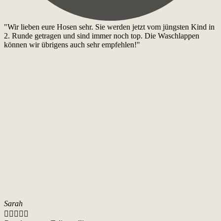
"Wir lieben eure Hosen sehr. Sie werden jetzt vom jüngsten Kind in
2. Runde getragen und sind immer noch top. Die Waschlappen
können wir übrigens auch sehr empfehlen!"
Sarah




