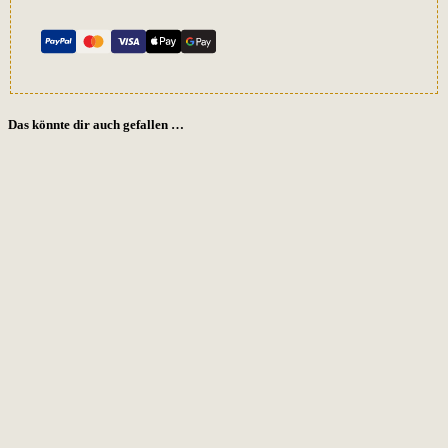
Das könnte dir auch gefallen …