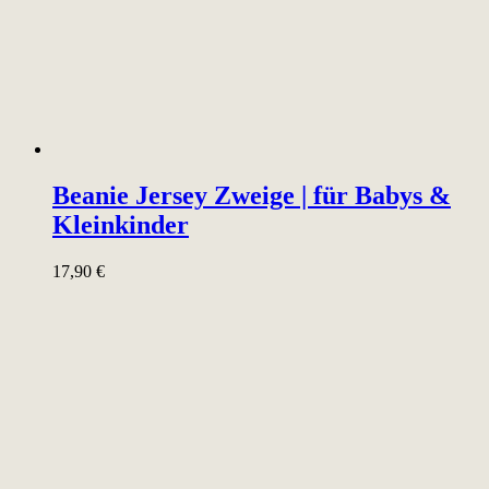
Beanie Jersey Zweige | für Babys &
Kleinkinder
17,90
€