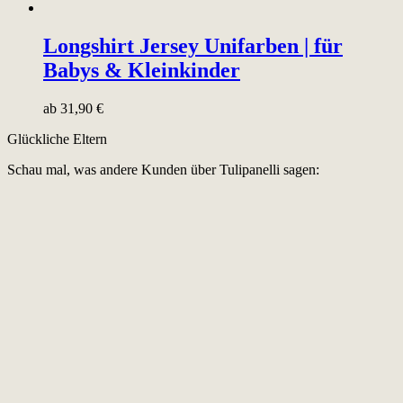
Longshirt Jersey Unifarben | für
Babys & Kleinkinder
ab
31,90
€
Glückliche Eltern
Schau mal, was andere Kunden über Tulipanelli sagen: