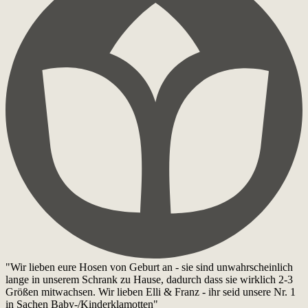
"Wir lieben eure Hosen von Geburt an - sie sind unwahrscheinlich
lange in unserem Schrank zu Hause, dadurch dass sie wirklich 2-3
Größen mitwachsen. Wir lieben Elli & Franz - ihr seid unsere Nr. 1
in Sachen Baby-/Kinderklamotten"