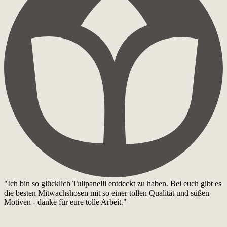
"Ich bin so glücklich Tulipanelli entdeckt zu haben. Bei euch gibt es
die besten Mitwachshosen mit so einer tollen Qualität und süßen
Motiven - danke für eure tolle Arbeit."