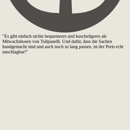
"Es gibt einfach nichts bequemeres und kuscheligeres als
Mitwachshosen von Tulipanelli. Und dafür, dass die Sachen
handgemacht sind und auch noch so lang passen, ist der Preis echt
unschlagbar!"