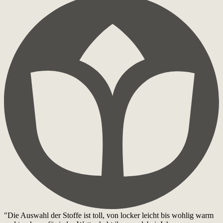
"Die Auswahl der Stoffe ist toll, von locker leicht bis wohlig warm