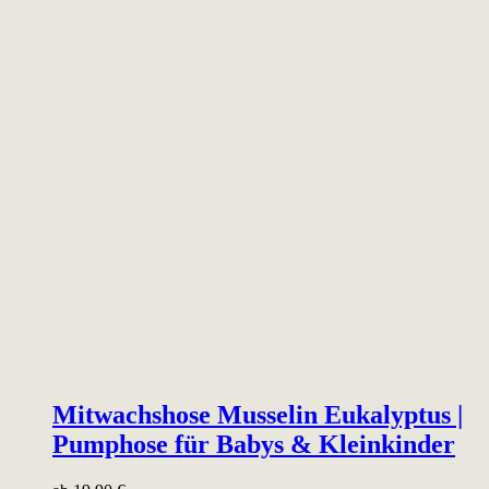
Mitwachshose Musselin Eukalyptus |
Pumphose für Babys & Kleinkinder