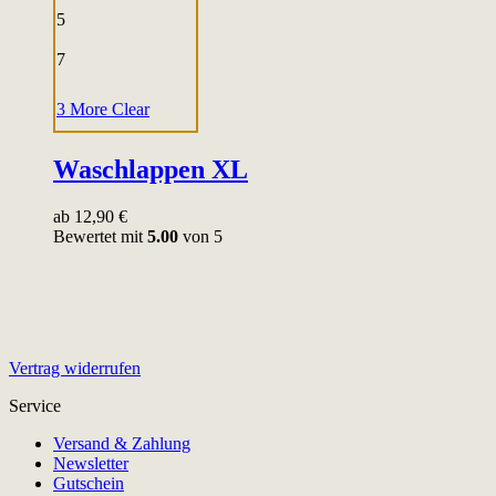
5
7
3 More
Clear
Waschlappen XL
ab
12,90
€
Bewertet mit
5.00
von 5
Vertrag widerrufen
Service
Versand & Zahlung
Newsletter
Gutschein