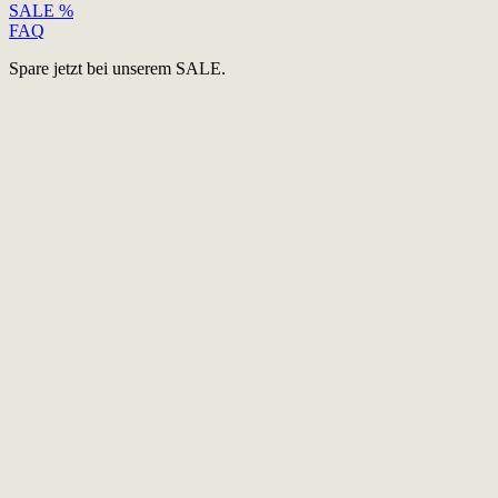
SALE %
FAQ
Spare jetzt bei unserem SALE.