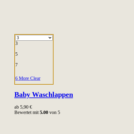
3
5
7
6 More
Clear
Baby Waschlappen
ab
5,90
€
Bewertet mit
5.00
von 5