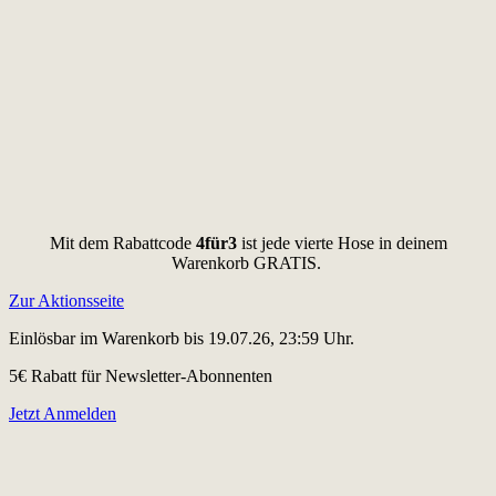
Mit dem Rabattcode
4für3
ist jede vierte Hose in deinem
Warenkorb GRATIS.
Zur Aktionsseite
Einlösbar im Warenkorb bis 19.07.26, 23:59 Uhr.
5€ Rabatt für Newsletter-Abonnenten
Jetzt Anmelden