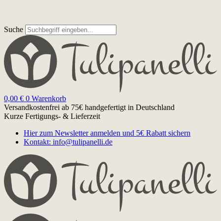
Suche
0,00
€
0
Warenkorb
Versandkostenfrei ab 75€
handgefertigt in Deutschland
Kurze Fertigungs- & Lieferzeit
Hier zum Newsletter anmelden und 5€ Rabatt sichern
Kontakt: info@tulipanelli.de