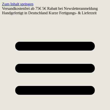
Zum Inhalt springen
Versandkostenfrei ab 75€
5€ Rabatt bei Newsletteranmeldung
Handgefertigt in Deutschland
Kurze Fertigungs- & Lieferzeit