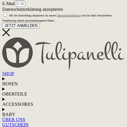
E-Mail
Datenschutzerklärung akzeptieren
Mit der Anmeldung akzeptierst du unsere
Datenschutzerklärung
und die darin beschriebene
Verarbeitung deiner personenbezogenen Daten.
JETZT ANMELDEN
SHOP
HOSEN
OBERTEILE
ACCESSOIRES
BABY
ÜBER UNS
GUTSCHEIN