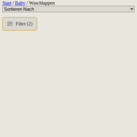
Start
/
Baby
/ Waschlappen
Filter (2)