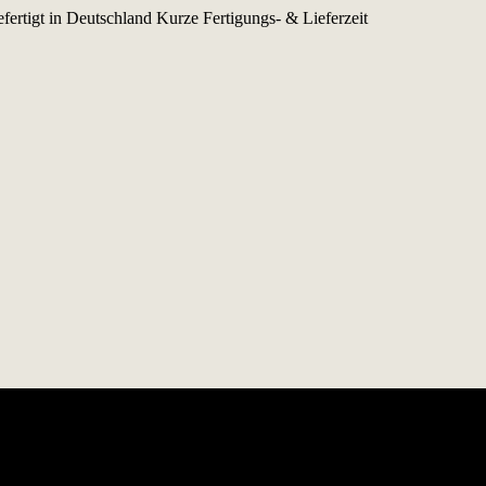
fertigt in Deutschland
Kurze Fertigungs- & Lieferzeit