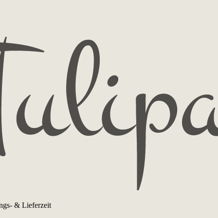
ngs- & Lieferzeit