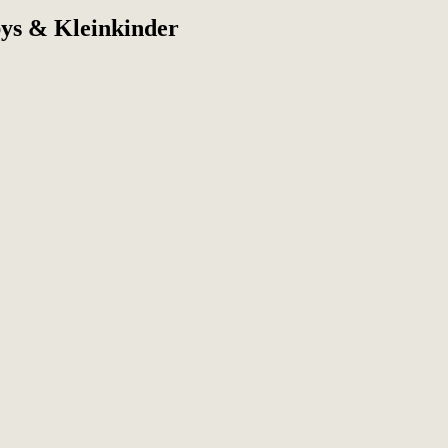
bys & Kleinkinder