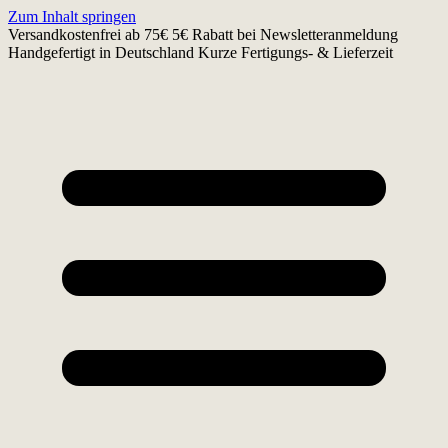
Zum Inhalt springen
Versandkostenfrei ab 75€
5€ Rabatt bei Newsletteranmeldung
Handgefertigt in Deutschland
Kurze Fertigungs- & Lieferzeit