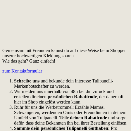
Gemeinsam mit Freunden kannst du auf diese Weise beim Shoppen
unserer hochwertigen Kleidung sparen.
Wie das geht?
Ganz einfach!
zum Kontaktformular
Schreibe uns
und bekunde dein Interesse Tulipanelli-
Markenbotschafter zu werden.
Wir melden uns innerhalb von 48h bei dir zurück und
erstellen dir einen
persönlichen Rabattcode
, der dauerhaft
hier im Shop eingelöst werden kann.
Rühr für uns die Werbetrommel: Erzähle Mamas,
Schwangeren, werdenden Omis oder Freundinnen in deinem
Umfeld von Tulipanelli.
Teile deinen Rabattcode
und sorge
dafür, dass deine Bekannten ihn bei ihrer Bestellung einlösen.
Sammle dein persönliches Tulipanelli Guthaben:
Pro