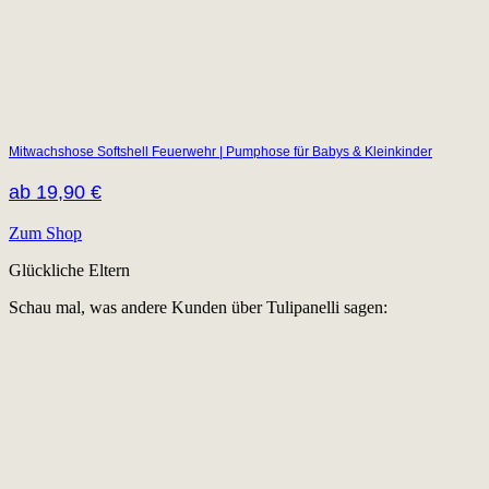
Mitwachshose Softshell Feuerwehr | Pumphose für Babys & Kleinkinder
ab
19,90
€
Zum Shop
Glückliche Eltern
Schau mal, was andere Kunden über Tulipanelli sagen: