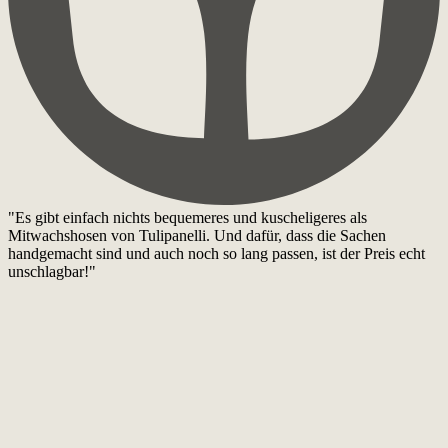
"Es gibt einfach nichts bequemeres und kuscheligeres als
Mitwachshosen von Tulipanelli. Und dafür, dass die Sachen
handgemacht sind und auch noch so lang passen, ist der Preis echt
unschlagbar!"