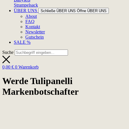
Strampelsack
ÜBER UNS
Schließe ÜBER UNS
Öffne ÜBER UNS
About
FAQ
Kontakt
Newsletter
Gutschein
SALE %
Suche
0,00
€
0
Warenkorb
Werde Tulipanelli
Markenbotschafter