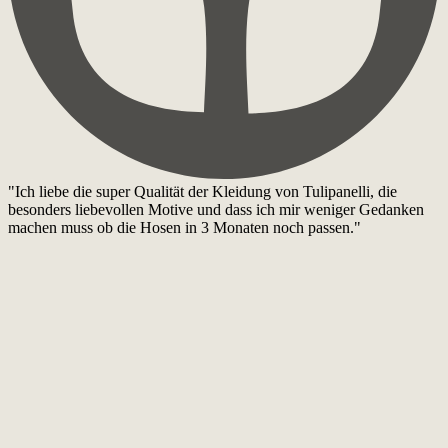
"Ich liebe die super Qualität der Kleidung von Tulipanelli, die
besonders liebevollen Motive und dass ich mir weniger Gedanken
machen muss ob die Hosen in 3 Monaten noch passen."