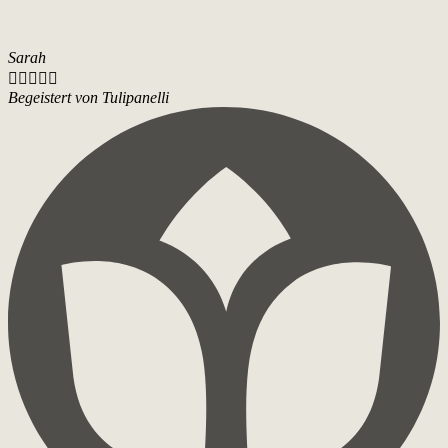
Sarah





Begeistert von Tulipanelli