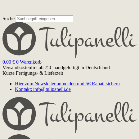
Suche
0,00
€
0
Warenkorb
Versandkostenfrei ab 75€
handgefertigt in Deutschland
Kurze Fertigungs- & Lieferzeit
Hier zum Newsletter anmelden und 5€ Rabatt sichern
Kontakt: info@tulipanelli.de