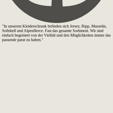
"In unserem Kleiderschrank befinden sich Jersey, Ripp, Musselin,
Softshell und Alpenfleece. Fast das gesamte Sortiment. Wir sind
einfach begeistert von der Vielfalt und den Möglichkeiten immer das
passende parat zu haben."