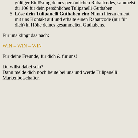
gültiger Einlösung deines persönlichen Rabattcodes, sammelst
du 10€ für dein persönliches Tulipanelli-Guthaben.
Löse dein Tulipanelli Guthaben ein:
Nimm hierzu erneut
mit uns Kontakt auf und erhalte einen Rabattcode (nur für
dich) in Höhe deines gesammelten Guthabens.
Für uns klingt das nach:
WIN – WIN – WIN
Für deine Freunde, für dich & für uns!
Du willst dabei sein?
Dann melde dich noch heute bei uns und werde Tulipanelli-
Markenbotschafter.