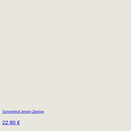
Sonnenhut Jersey Zweige
22,90
€