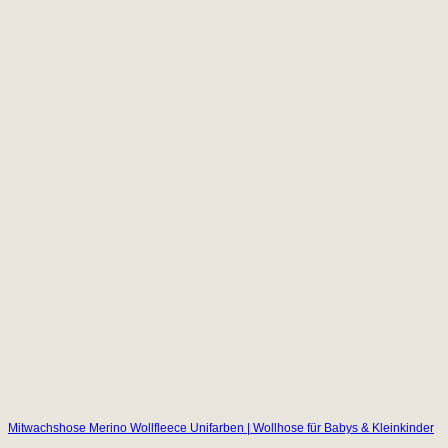
Mitwachshose Merino Wollfleece Unifarben | Wollhose für Babys & Kleinkinder