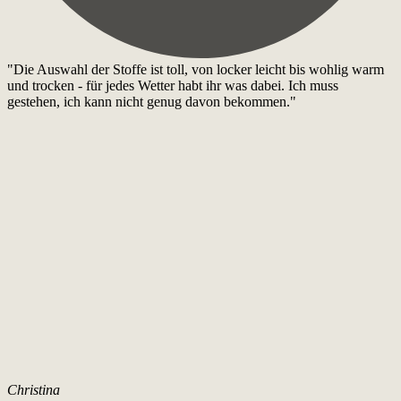
"Die Auswahl der Stoffe ist toll, von locker leicht bis wohlig warm
und trocken - für jedes Wetter habt ihr was dabei. Ich muss
gestehen, ich kann nicht genug davon bekommen."
Christina