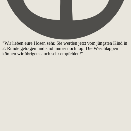
"Wir lieben eure Hosen sehr. Sie werden jetzt vom jüngsten Kind in
2. Runde getragen und sind immer noch top. Die Waschlappen
können wir übrigens auch sehr empfehlen!"