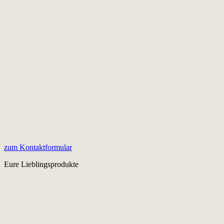
zum Kontaktformular
Eure Lieblingsprodukte