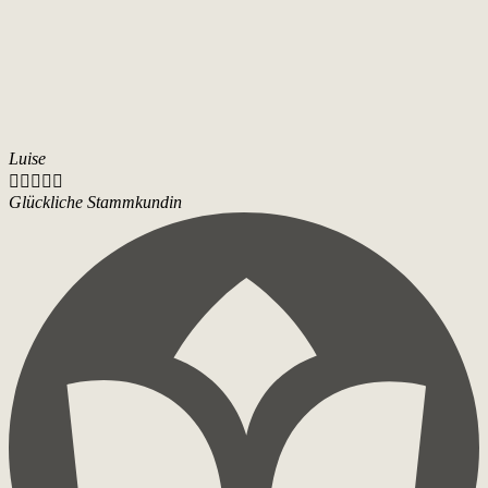
Luise





Glückliche Stammkundin