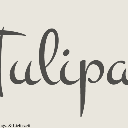
ngs- & Lieferzeit