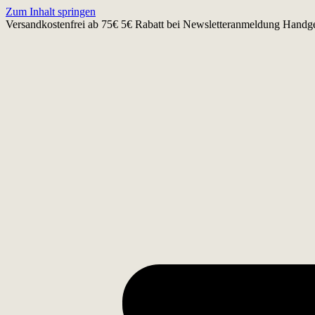
Zum Inhalt springen
Versandkostenfrei ab 75€
5€ Rabatt bei Newsletteranmeldung
Handge