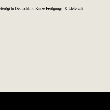
fertigt in Deutschland
Kurze Fertigungs- & Lieferzeit